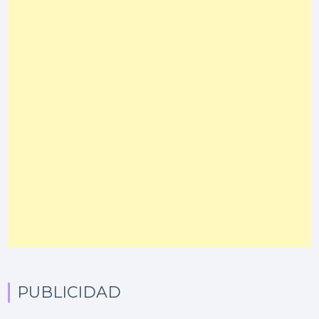
PUBLICIDAD