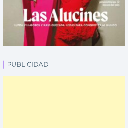
PUBLICIDAD