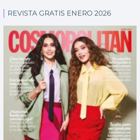
REVISTA GRATIS ENERO 2026