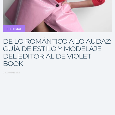
EDITORIAL
DE LO ROMÁNTICO A LO AUDAZ:
GUÍA DE ESTILO Y MODELAJE
DEL EDITORIAL DE VIOLET
BOOK
0 COMMENTS