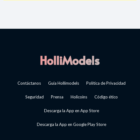
Contáctanos
Guía Hollimodels
Política de Privacidad
Seguridad
Prensa
Holicoins
Código ético
Descarga la App en App Store
Descarga la App en Google Play Store