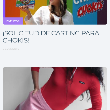
EVENTOS
¡SOLICITUD DE CASTING PARA
CHOKIS!
0 COMMENTS