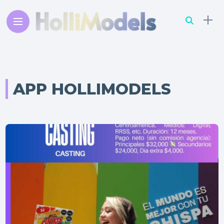
APP HOLLIMODELS