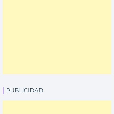
PUBLICIDAD