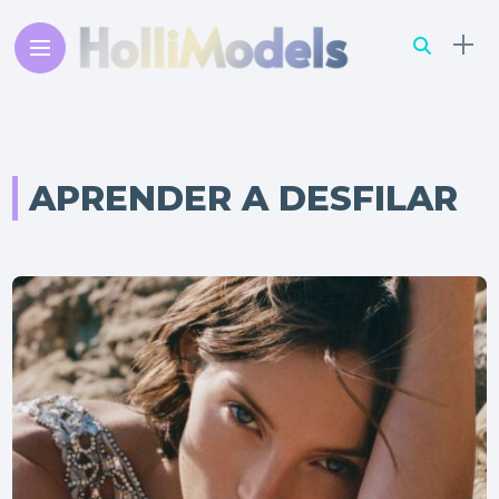
APRENDER A DESFILAR