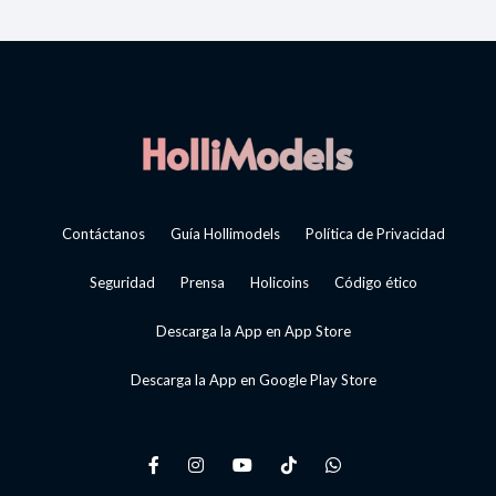
Contáctanos
Guía Hollimodels
Política de Privacidad
Seguridad
Prensa
Holicoins
Código ético
Descarga la App en App Store
Descarga la App en Google Play Store