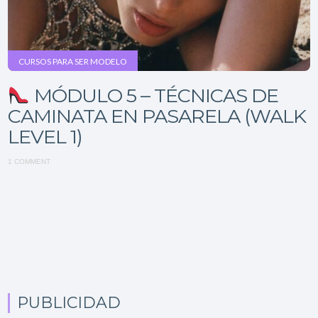
CURSOS PARA SER MODELO
MÓDULO 5 – TÉCNICAS DE
CAMINATA EN PASARELA (WALK
LEVEL 1)
1 COMMENT
PUBLICIDAD