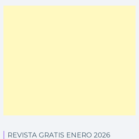
REVISTA GRATIS ENERO 2026