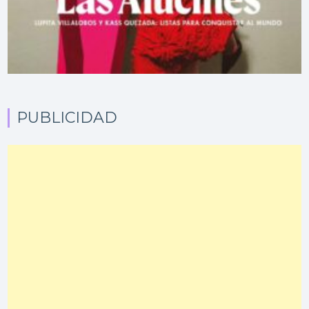
PUBLICIDAD