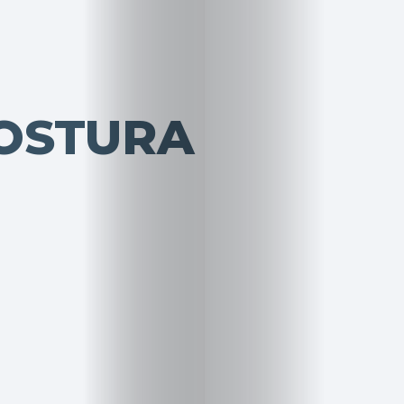
OSTURA