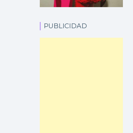
PUBLICIDAD