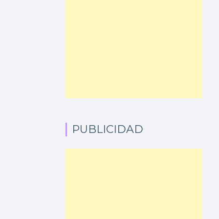
PUBLICIDAD