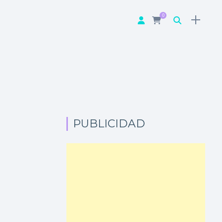
0
PUBLICIDAD