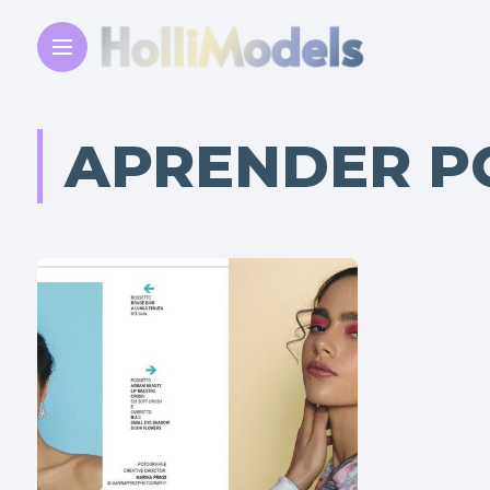
APRENDER P