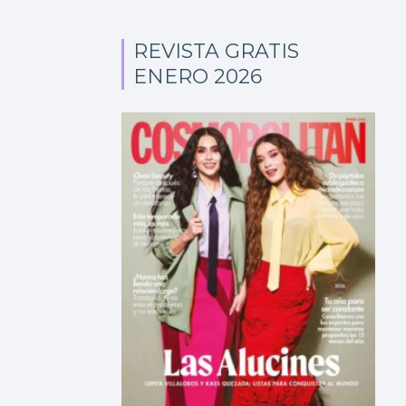
REVISTA GRATIS
ENERO 2026