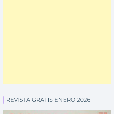
REVISTA GRATIS ENERO 2026