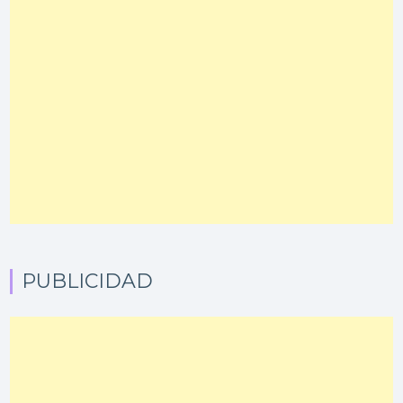
PUBLICIDAD