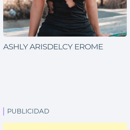
ASHLY ARISDELCY EROME
PUBLICIDAD