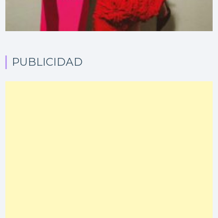
PUBLICIDAD