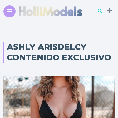
ASHLY ARISDELCY
CONTENIDO EXCLUSIVO