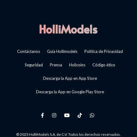
Contáctanos
Guía Hollimodels
Política de Privacidad
Seguridad
Prensa
Holicoins
Código ético
Descarga la App en App Store
Descarga la App en Google Play Store
© 2025 HolliModels S.A. de C.V. Todos los derechos reservados.