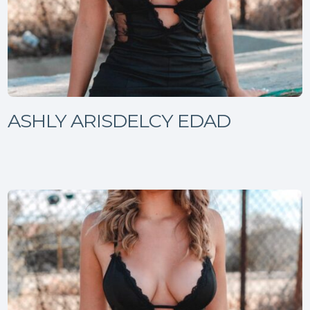
ASHLY ARISDELCY EDAD