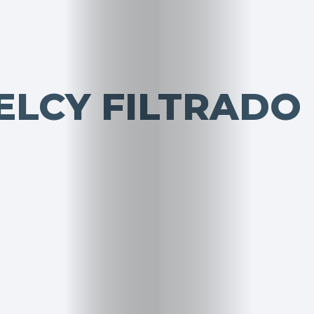
ELCY FILTRADO