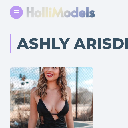
ASHLY ARISD