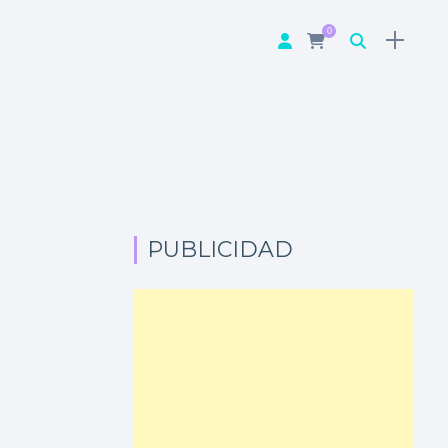
0
PUBLICIDAD