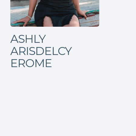
ASHLY
ARISDELCY
EROME