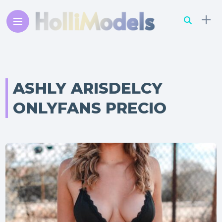
ASHLY ARISDELCY
ONLYFANS PRECIO