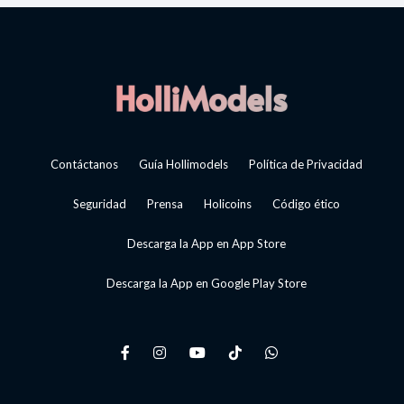
Contáctanos
Guía Hollimodels
Política de Privacidad
Seguridad
Prensa
Holicoins
Código ético
Descarga la App en App Store
Descarga la App en Google Play Store