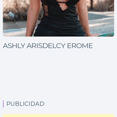
ASHLY ARISDELCY EROME
PUBLICIDAD