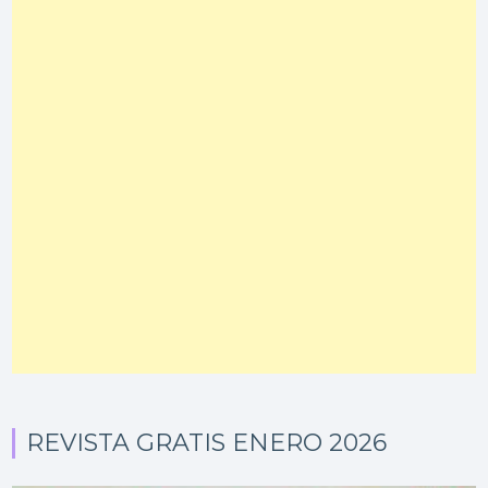
REVISTA GRATIS ENERO 2026