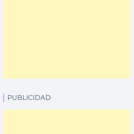
PUBLICIDAD