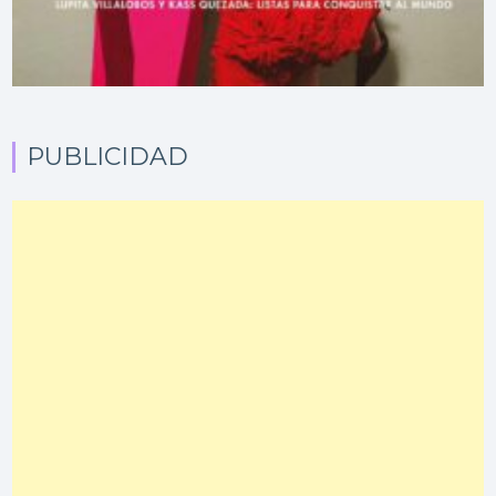
PUBLICIDAD