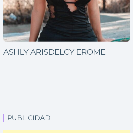
ASHLY ARISDELCY EROME
PUBLICIDAD