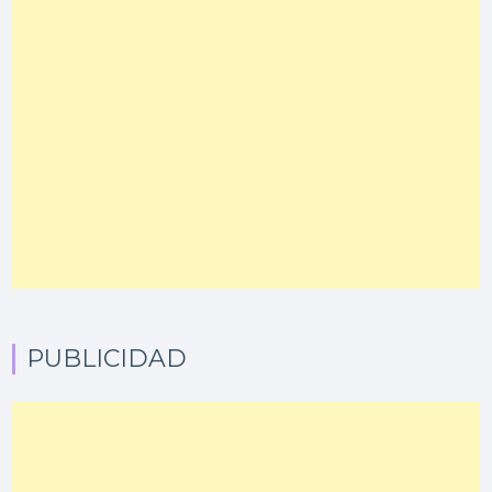
PUBLICIDAD