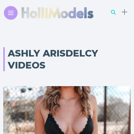
ASHLY ARISDELCY
VIDEOS