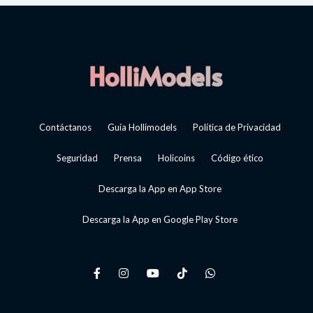
Contáctanos
Guía Hollimodels
Política de Privacidad
Seguridad
Prensa
Holicoins
Código ético
Descarga la App en App Store
Descarga la App en Google Play Store