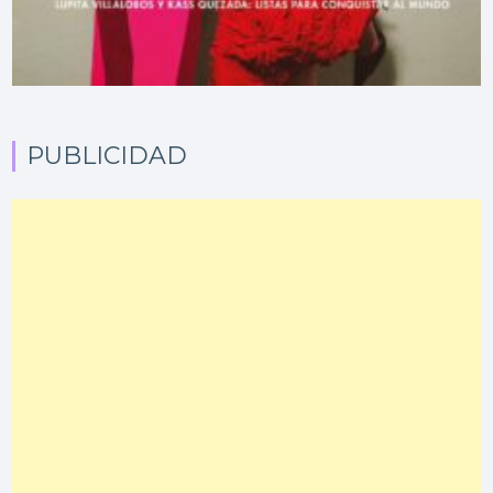
PUBLICIDAD