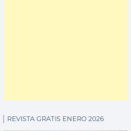
REVISTA GRATIS ENERO 2026