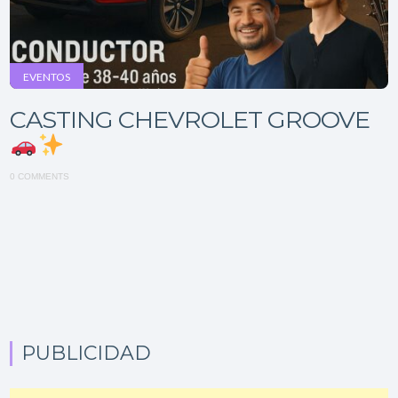
EVENTOS
CASTING CHEVROLET GROOVE
0 COMMENTS
PUBLICIDAD