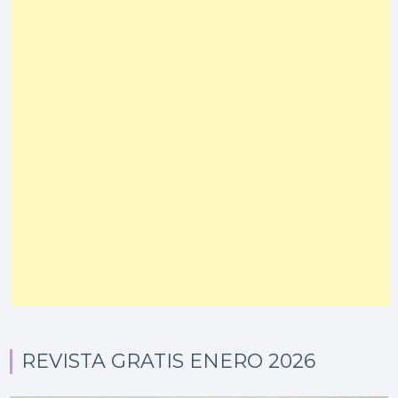
REVISTA GRATIS ENERO 2026