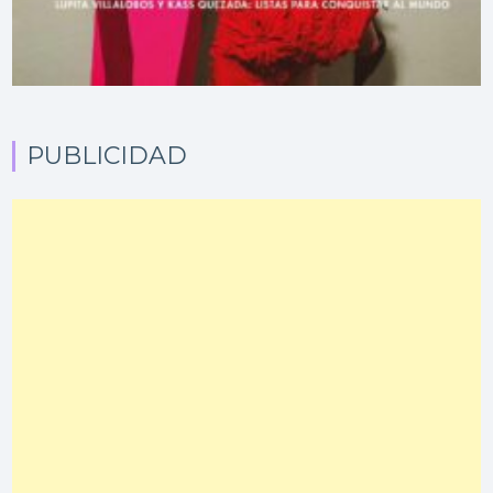
PUBLICIDAD