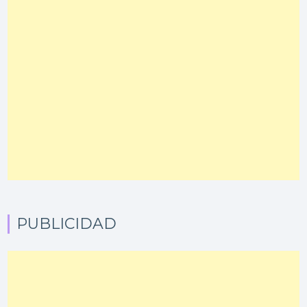
PUBLICIDAD