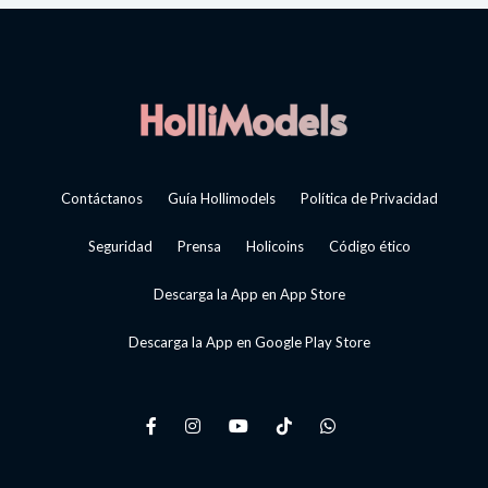
Contáctanos
Guía Hollimodels
Política de Privacidad
Seguridad
Prensa
Holicoins
Código ético
Descarga la App en App Store
Descarga la App en Google Play Store