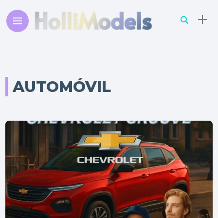
AUTOMÓVIL