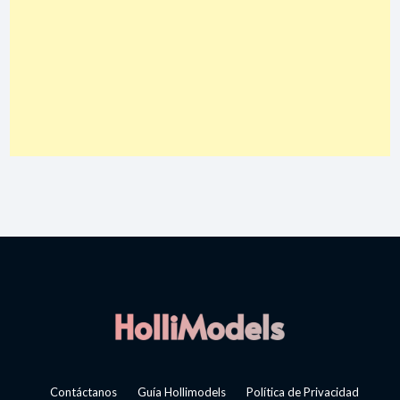
Contáctanos
Guía Hollimodels
Política de Privacidad