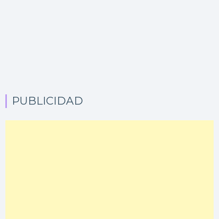
PUBLICIDAD