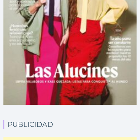
PUBLICIDAD