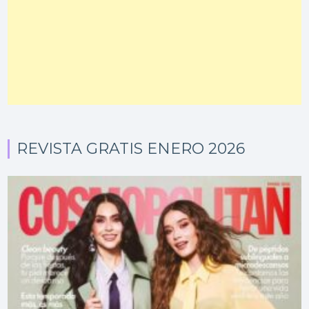
REVISTA GRATIS ENERO 2026