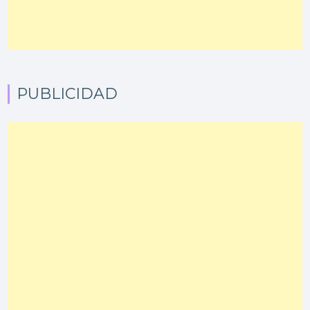
PUBLICIDAD