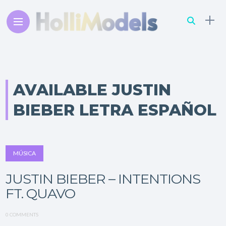
AVAILABLE JUSTIN
BIEBER LETRA ESPAÑOL
MÚSICA
JUSTIN BIEBER – INTENTIONS
FT. QUAVO
0 COMMENTS