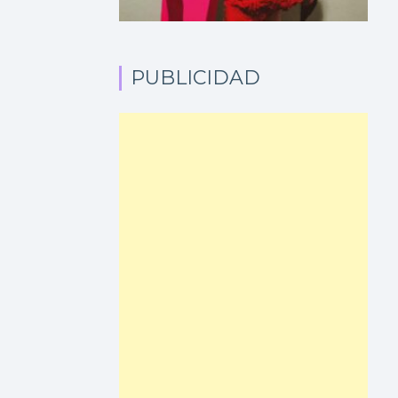
PUBLICIDAD