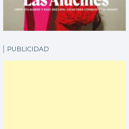
PUBLICIDAD