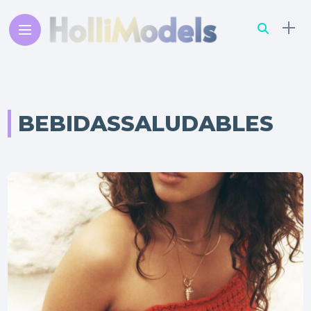
BEBIDASSALUDABLES