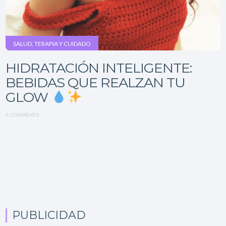
SALUD, TERAPIA Y CUIDADO
HIDRATACIÓN INTELIGENTE:
BEBIDAS QUE REALZAN TU
GLOW
0 COMMENTS
PUBLICIDAD