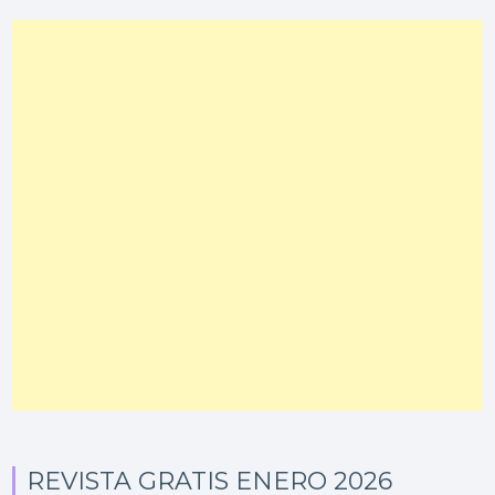
REVISTA GRATIS ENERO 2026