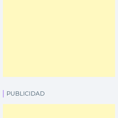
PUBLICIDAD