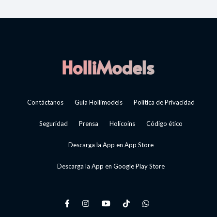
Contáctanos
Guía Hollimodels
Política de Privacidad
Seguridad
Prensa
Holicoins
Código ético
Descarga la App en App Store
Descarga la App en Google Play Store