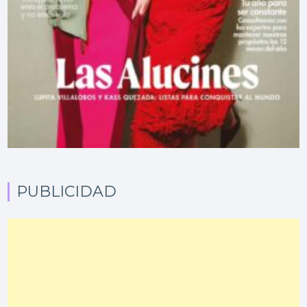
PUBLICIDAD