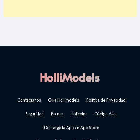
Contáctanos
Guía Hollimodels
Política de Privacidad
Seguridad
Prensa
Holicoins
Código ético
Descarga la App en App Store