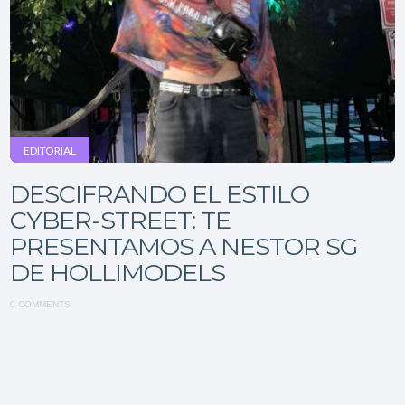
EDITORIAL
DESCIFRANDO EL ESTILO
CYBER-STREET: TE
PRESENTAMOS A NESTOR SG
DE HOLLIMODELS
0 COMMENTS