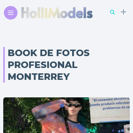
BOOK DE FOTOS
PROFESIONAL
MONTERREY