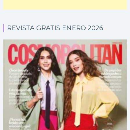
REVISTA GRATIS ENERO 2026