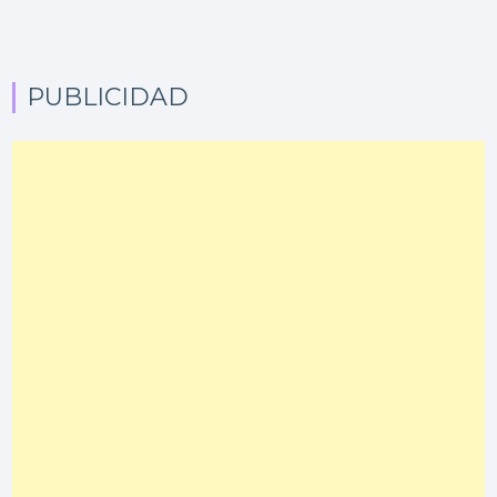
PUBLICIDAD