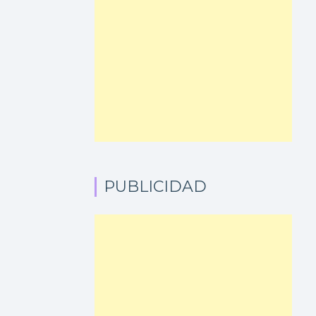
PUBLICIDAD