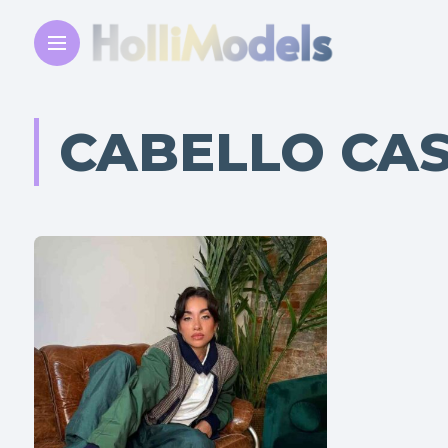
CABELLO CA