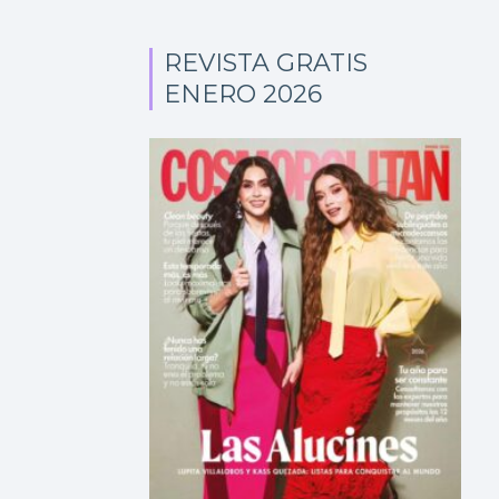
REVISTA GRATIS
ENERO 2026