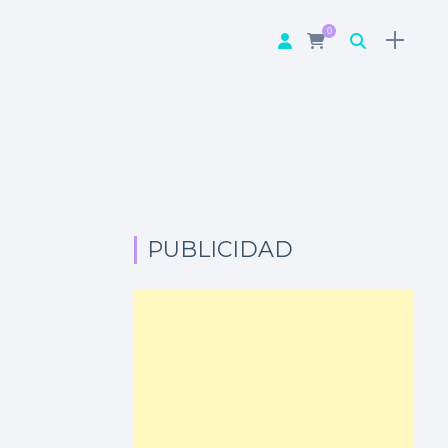
0
PUBLICIDAD