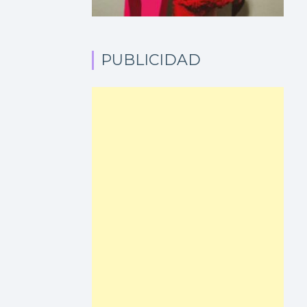
PUBLICIDAD