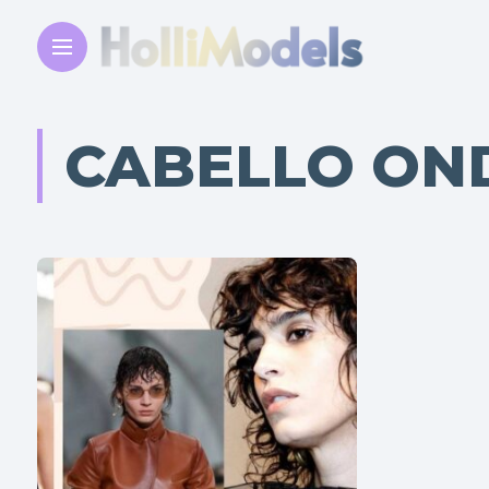
CABELLO ON