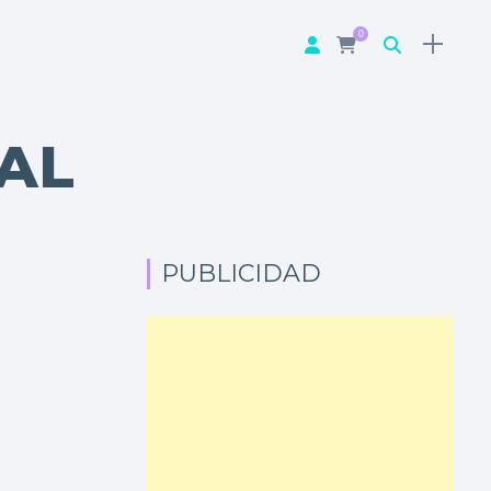
0
AL
PUBLICIDAD