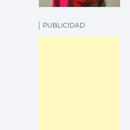
PUBLICIDAD