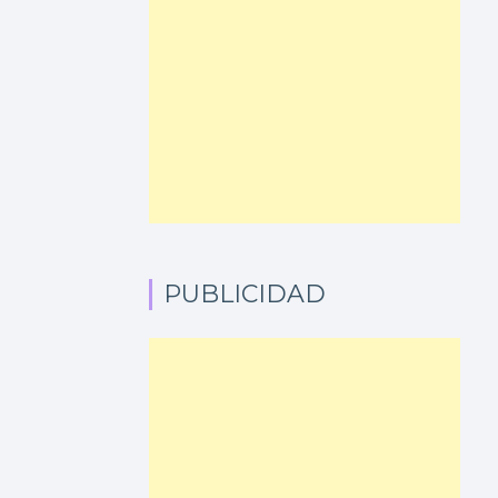
PUBLICIDAD