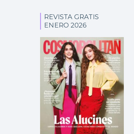
REVISTA GRATIS
ENERO 2026