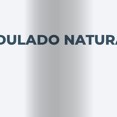
DULADO NATUR