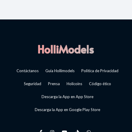
Contáctanos
Guía Hollimodels
Política de Privacidad
Seguridad
Prensa
Holicoins
Código ético
Descarga la App en App Store
Descarga la App en Google Play Store