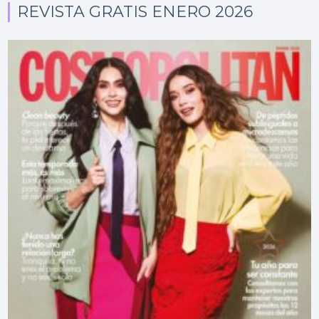
REVISTA GRATIS ENERO 2026