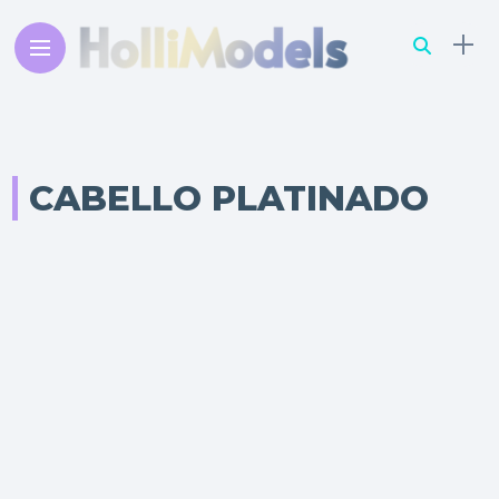
CABELLO PLATINADO