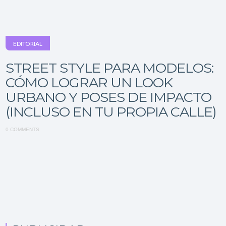
EDITORIAL
STREET STYLE PARA MODELOS:
CÓMO LOGRAR UN LOOK
URBANO Y POSES DE IMPACTO
(INCLUSO EN TU PROPIA CALLE)
0 COMMENTS