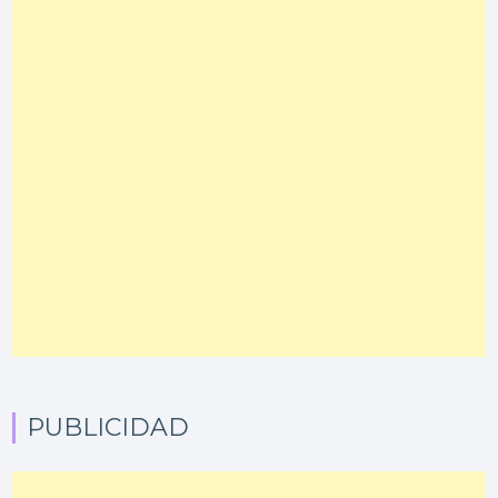
PUBLICIDAD