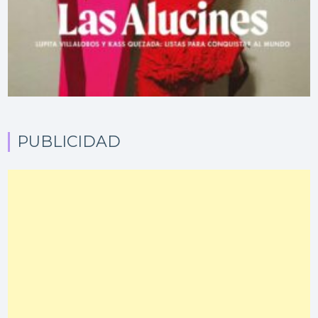
PUBLICIDAD