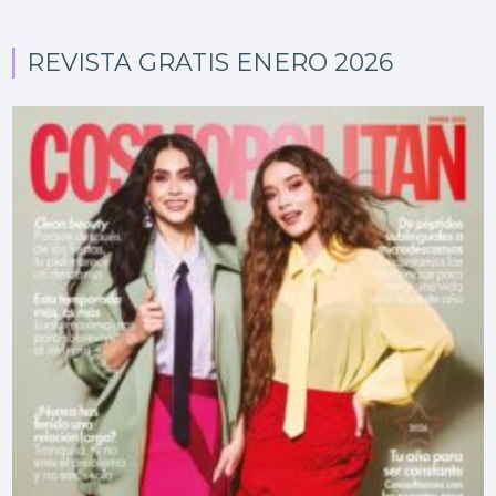
REVISTA GRATIS ENERO 2026