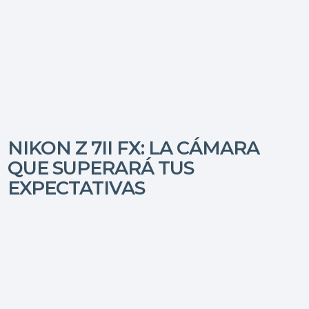
NIKON Z 7II FX: LA CÁMARA
QUE SUPERARÁ TUS
EXPECTATIVAS