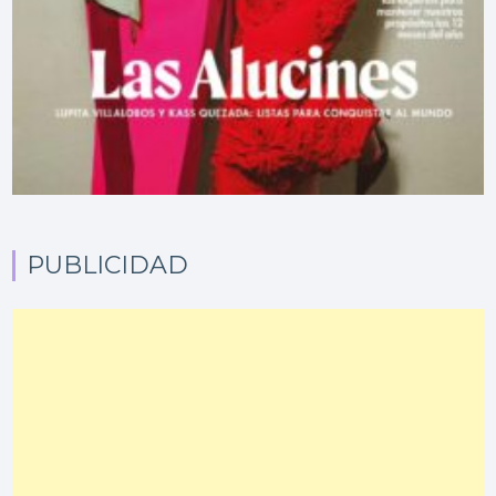
PUBLICIDAD