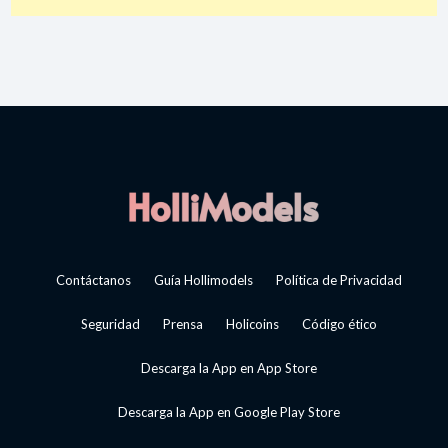
Contáctanos
Guía Hollimodels
Política de Privacidad
Seguridad
Prensa
Holicoins
Código ético
Descarga la App en App Store
Descarga la App en Google Play Store