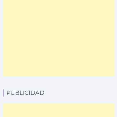
PUBLICIDAD