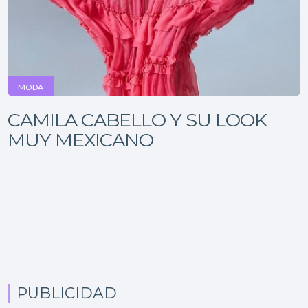
MODA
CAMILA CABELLO Y SU LOOK
MUY MEXICANO
PUBLICIDAD