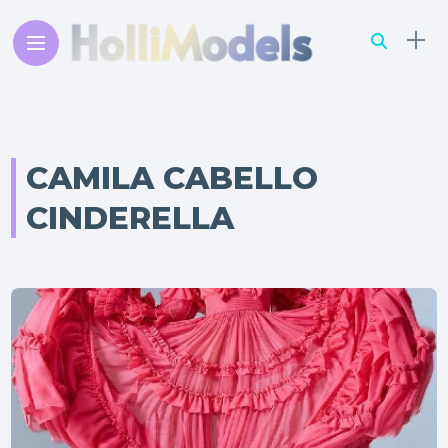
CAMILA CABELLO
CINDERELLA