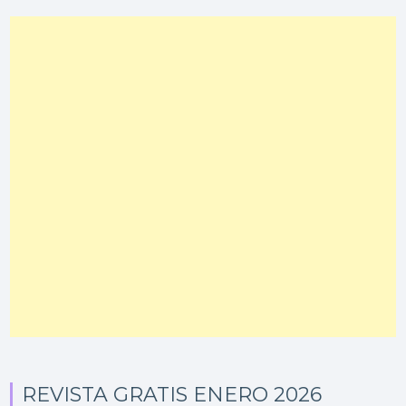
REVISTA GRATIS ENERO 2026