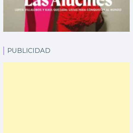
PUBLICIDAD