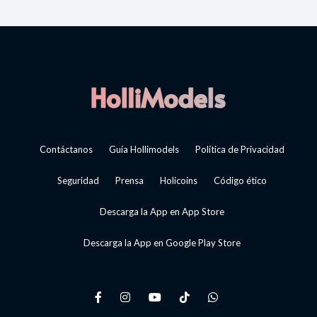
Contáctanos
Guía Hollimodels
Política de Privacidad
Seguridad
Prensa
Holicoins
Código ético
Descarga la App en App Store
Descarga la App en Google Play Store