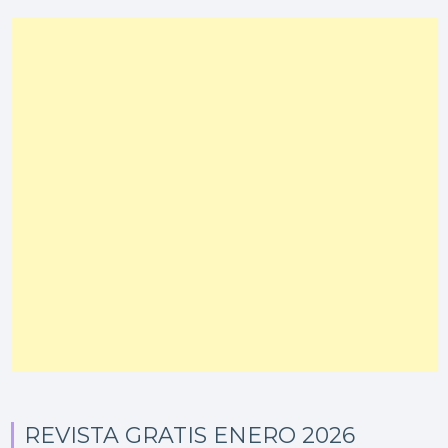
REVISTA GRATIS ENERO 2026