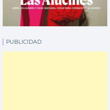
PUBLICIDAD