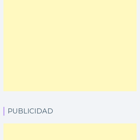
PUBLICIDAD