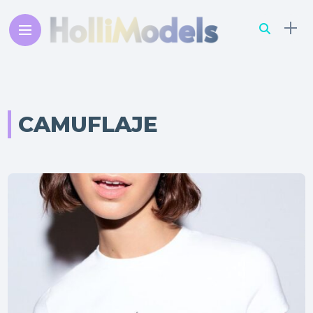
CAMUFLAJE