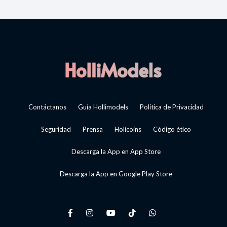
Contáctanos
Guía Hollimodels
Política de Privacidad
Seguridad
Prensa
Holicoins
Código ético
Descarga la App en App Store
Descarga la App en Google Play Store