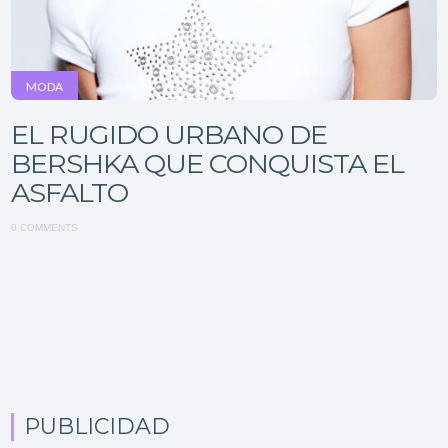
MODA
EL RUGIDO URBANO DE
BERSHKA QUE CONQUISTA EL
ASFALTO
0 COMMENTS
PUBLICIDAD