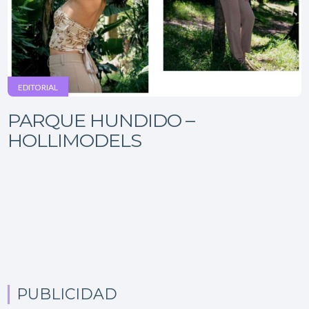
EDITORIAL
PARQUE HUNDIDO –
HOLLIMODELS
PUBLICIDAD