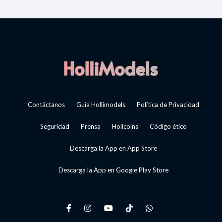
Contáctanos
Guía Hollimodels
Política de Privacidad
Seguridad
Prensa
Holicoins
Código ético
Descarga la App en App Store
Descarga la App en Google Play Store