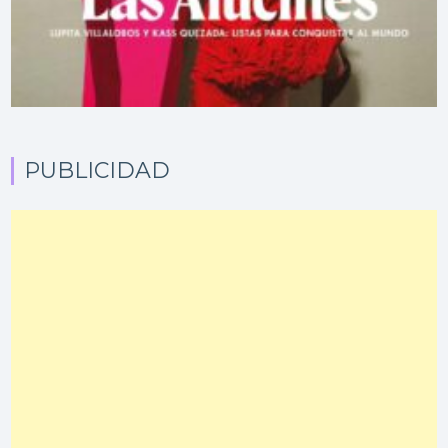
PUBLICIDAD