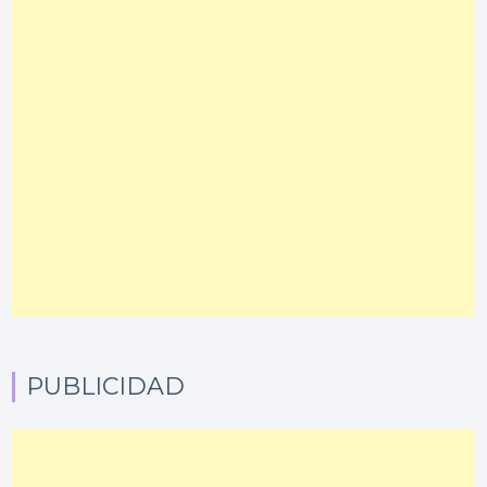
PUBLICIDAD