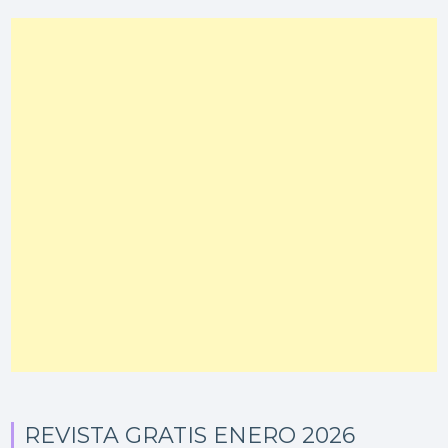
REVISTA GRATIS ENERO 2026