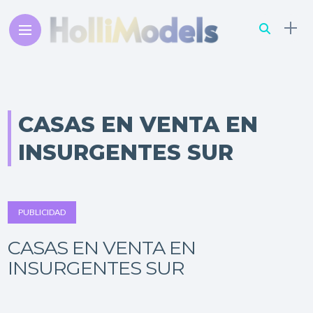
CASAS EN VENTA EN
INSURGENTES SUR
PUBLICIDAD
CASAS EN VENTA EN
INSURGENTES SUR