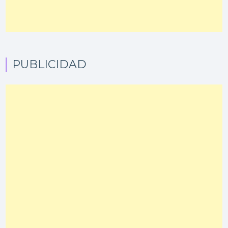
PUBLICIDAD