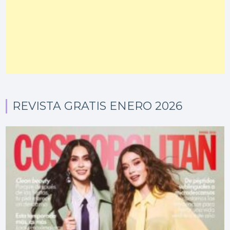
REVISTA GRATIS ENERO 2026