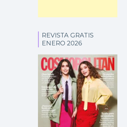
REVISTA GRATIS
ENERO 2026