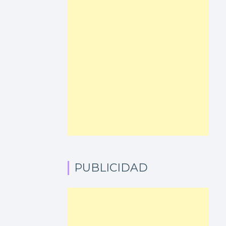
PUBLICIDAD