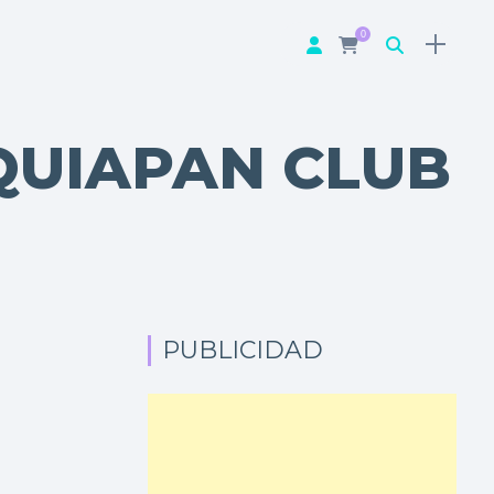
0
QUIAPAN CLUB
PUBLICIDAD