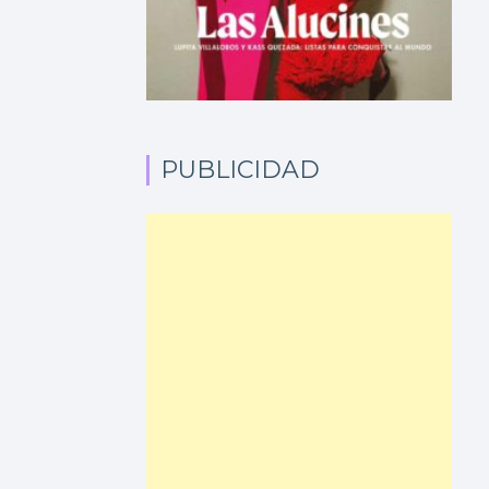
PUBLICIDAD