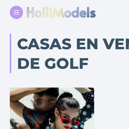
CASAS EN VE
DE GOLF