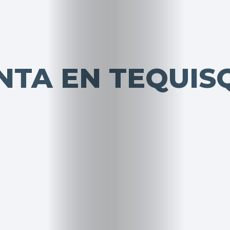
NTA EN TEQUIS