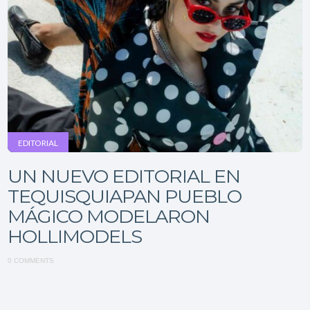
EDITORIAL
UN NUEVO EDITORIAL EN
TEQUISQUIAPAN PUEBLO
MÁGICO MODELARON
HOLLIMODELS
0 COMMENTS