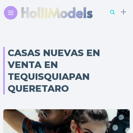
CASAS NUEVAS EN
VENTA EN
TEQUISQUIAPAN
QUERETARO