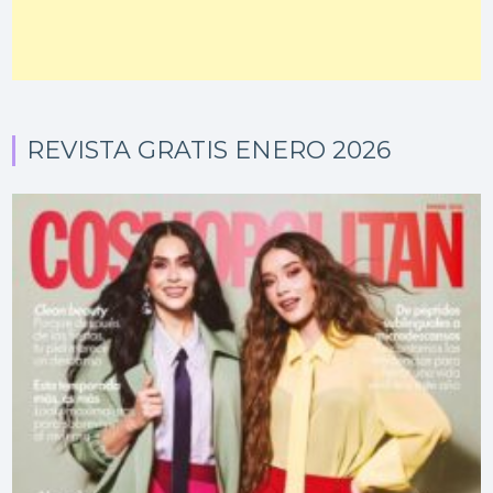
REVISTA GRATIS ENERO 2026