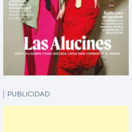
PUBLICIDAD