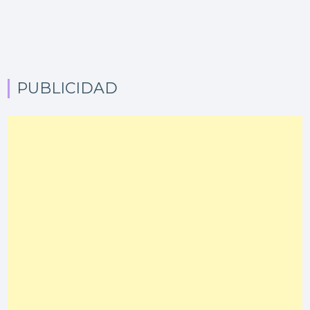
PUBLICIDAD