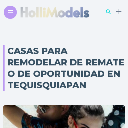
CASAS PARA
REMODELAR DE REMATE
O DE OPORTUNIDAD EN
TEQUISQUIAPAN