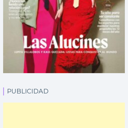
PUBLICIDAD