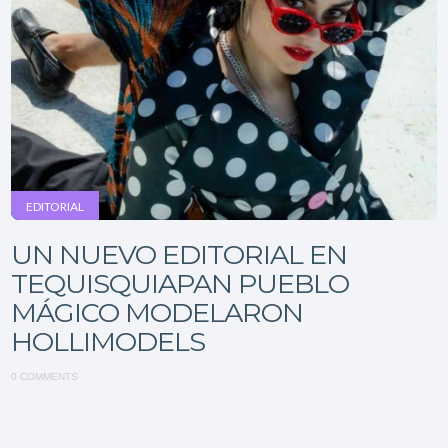
EDITORIAL
UN NUEVO EDITORIAL EN
TEQUISQUIAPAN PUEBLO
MÁGICO MODELARON
HOLLIMODELS
0 COMMENTS