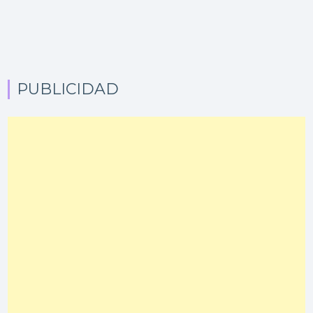
PUBLICIDAD