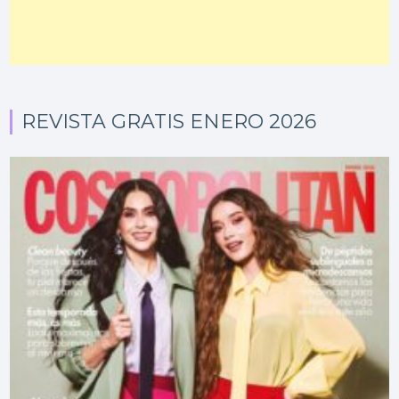
REVISTA GRATIS ENERO 2026