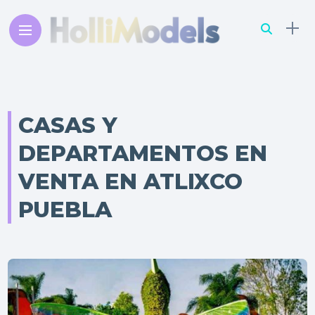
CASAS Y
DEPARTAMENTOS EN
VENTA EN ATLIXCO
PUEBLA