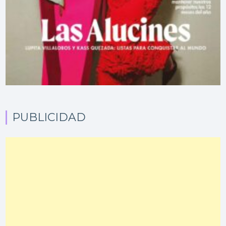
PUBLICIDAD