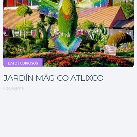
DATOS CURIOSOS
JARDÍN MÁGICO ATLIXCO
0 COMMENTS