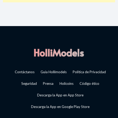
Contáctanos
Guía Hollimodels
Política de Privacidad
Seguridad
Prensa
Holicoins
Código ético
Descarga la App en App Store
Descarga la App en Google Play Store