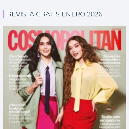
REVISTA GRATIS ENERO 2026