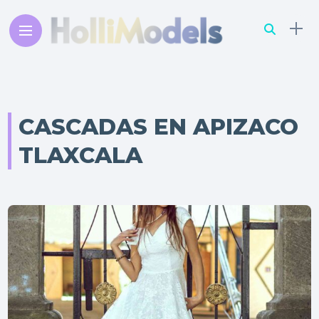
CASCADAS EN APIZACO
TLAXCALA