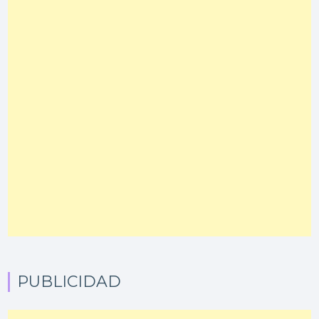
PUBLICIDAD