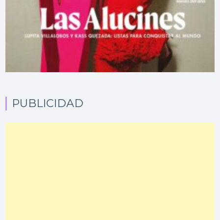
PUBLICIDAD