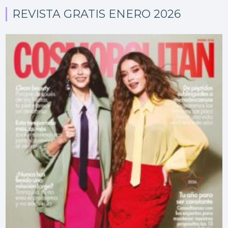
REVISTA GRATIS ENERO 2026