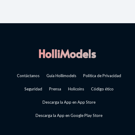
Contáctanos
Guía Hollimodels
Política de Privacidad
Seguridad
Prensa
Holicoins
Código ético
Descarga la App en App Store
Descarga la App en Google Play Store