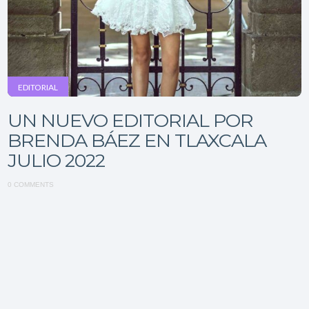
EDITORIAL
UN NUEVO EDITORIAL POR
BRENDA BÁEZ EN TLAXCALA
JULIO 2022
0 COMMENTS