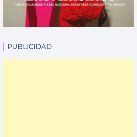
PUBLICIDAD