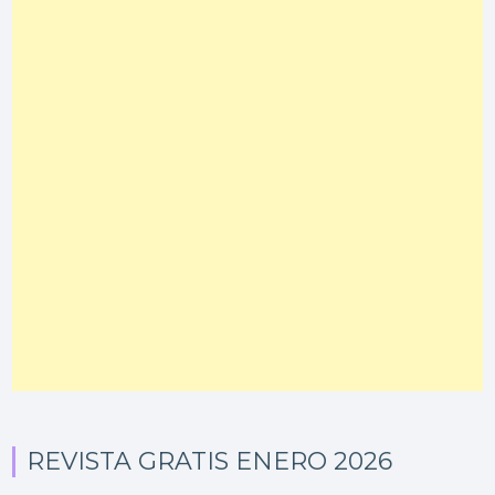
REVISTA GRATIS ENERO 2026