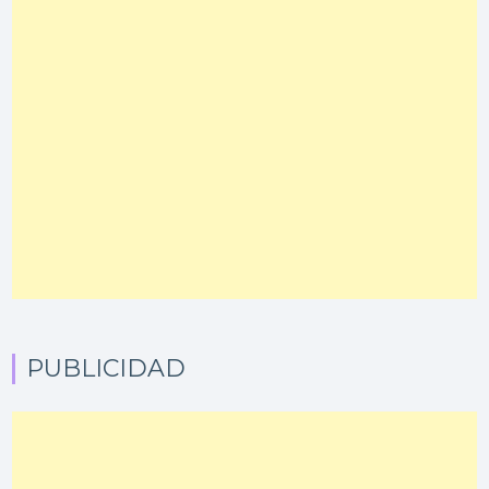
PUBLICIDAD