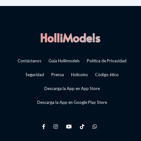
Contáctanos
Guía Hollimodels
Política de Privacidad
Seguridad
Prensa
Holicoins
Código ético
Descarga la App en App Store
Descarga la App en Google Play Store