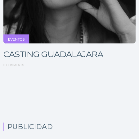
EVENTOS
CASTING GUADALAJARA
0 COMMENTS
PUBLICIDAD