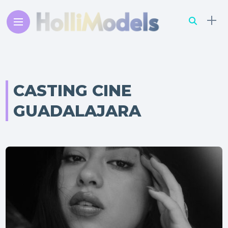
CASTING CINE
GUADALAJARA