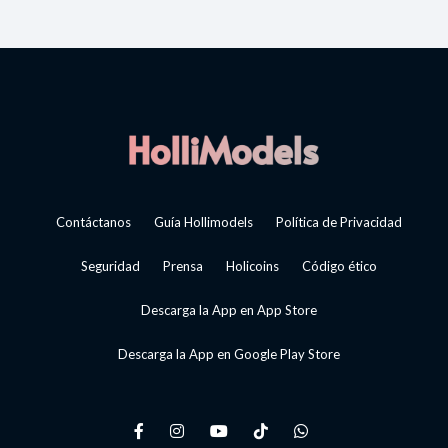
Contáctanos
Guía Hollimodels
Política de Privacidad
Seguridad
Prensa
Holicoins
Código ético
Descarga la App en App Store
Descarga la App en Google Play Store