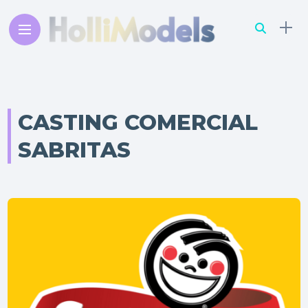
CASTING COMERCIAL
SABRITAS