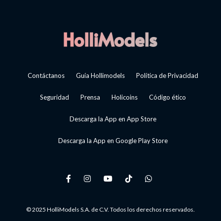
Contáctanos
Guía Hollimodels
Política de Privacidad
Seguridad
Prensa
Holicoins
Código ético
Descarga la App en App Store
Descarga la App en Google Play Store
© 2025 HolliModels S.A. de C.V. Todos los derechos reservados.