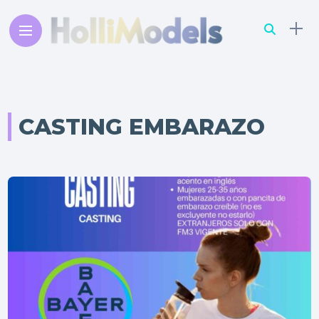
CASTING EMBARAZO