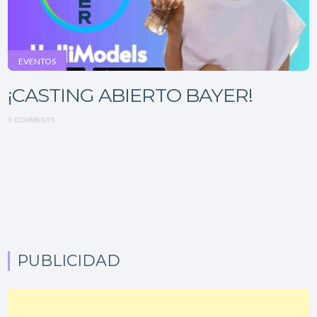
EVENTOS
¡CASTING ABIERTO BAYER!
0 COMMENTS
PUBLICIDAD