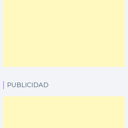
PUBLICIDAD