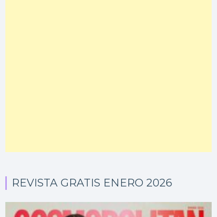
REVISTA GRATIS ENERO 2026