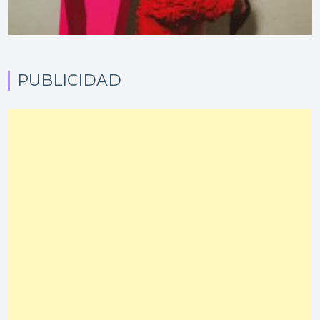
PUBLICIDAD