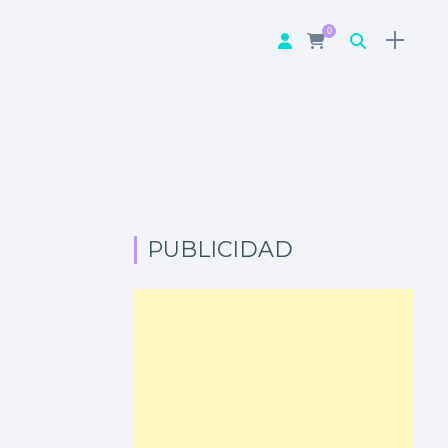
0
PUBLICIDAD