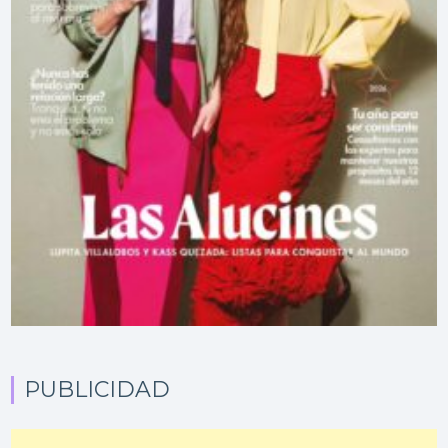
PUBLICIDAD