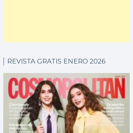
REVISTA GRATIS ENERO 2026