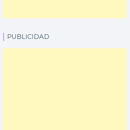
PUBLICIDAD