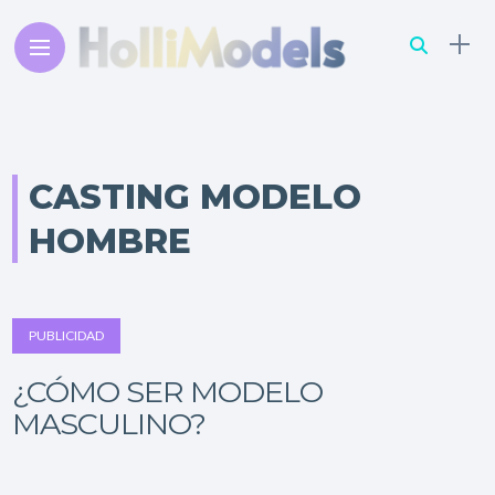
CASTING MODELO
HOMBRE
PUBLICIDAD
¿CÓMO SER MODELO
MASCULINO?