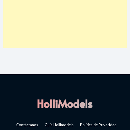
Contáctanos
Guía Hollimodels
Política de Privacidad