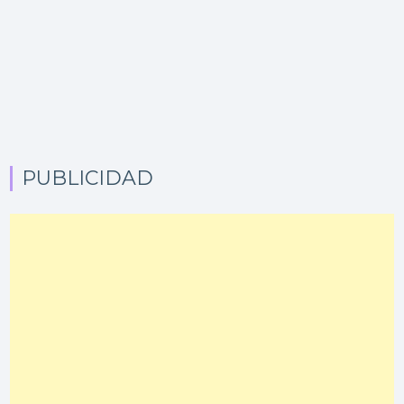
PUBLICIDAD