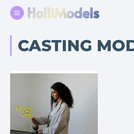
CASTING MOD