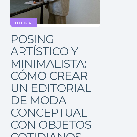
EDITORIAL
POSING
ARTÍSTICO Y
MINIMALISTA:
CÓMO CREAR
UN EDITORIAL
DE MODA
CONCEPTUAL
CON OBJETOS
COTIDIANOS