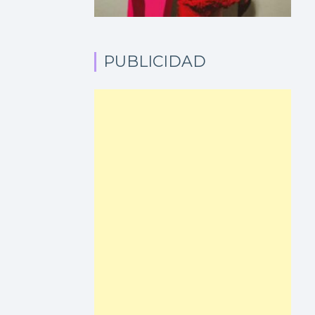
PUBLICIDAD