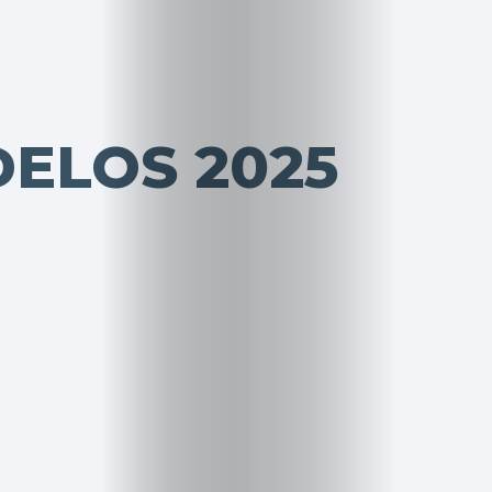
ELOS 2025