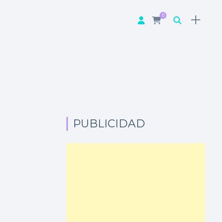
0
PUBLICIDAD