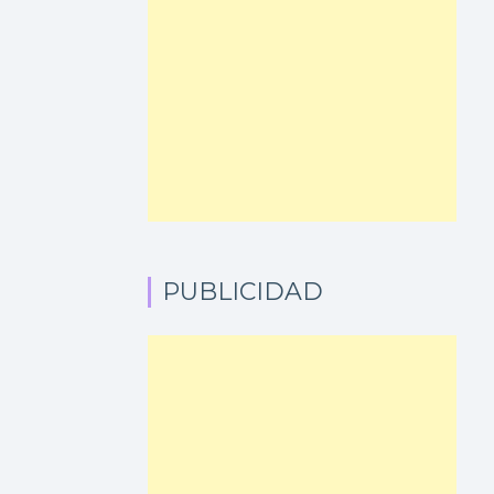
PUBLICIDAD