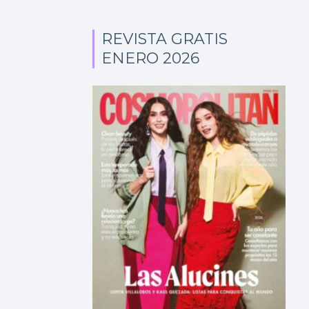
REVISTA GRATIS
ENERO 2026