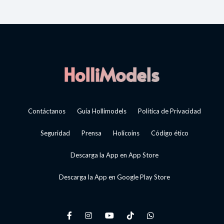
Contáctanos
Guía Hollimodels
Política de Privacidad
Seguridad
Prensa
Holicoins
Código ético
Descarga la App en App Store
Descarga la App en Google Play Store