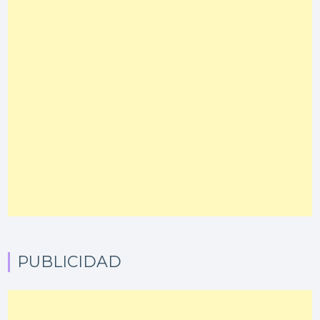
PUBLICIDAD