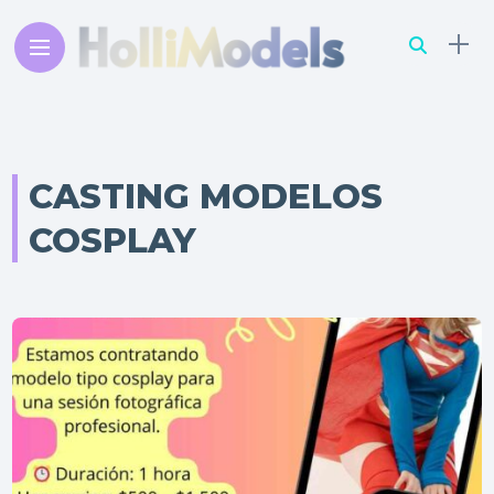
CASTING MODELOS
COSPLAY