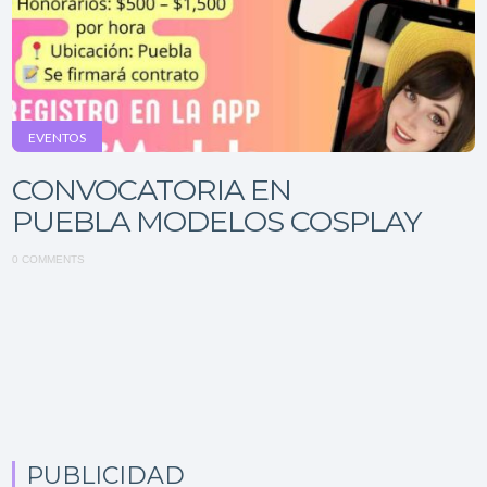
EVENTOS
CONVOCATORIA EN
PUEBLA MODELOS COSPLAY
0 COMMENTS
PUBLICIDAD