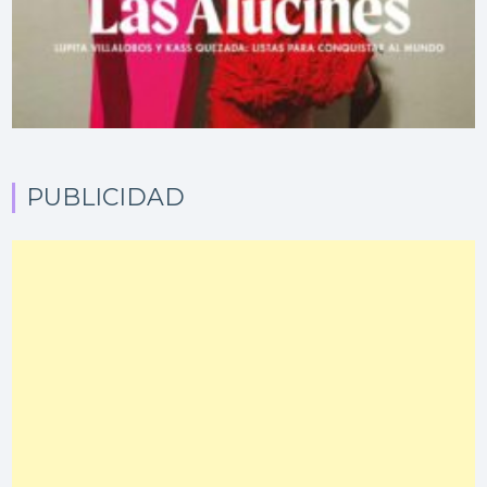
PUBLICIDAD