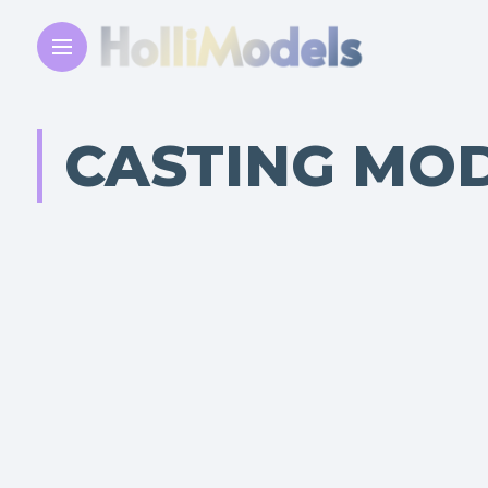
CASTING MO