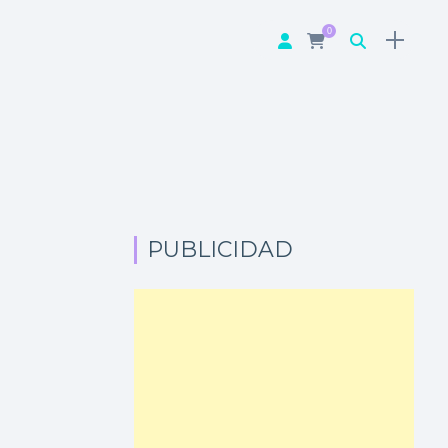
0
PUBLICIDAD