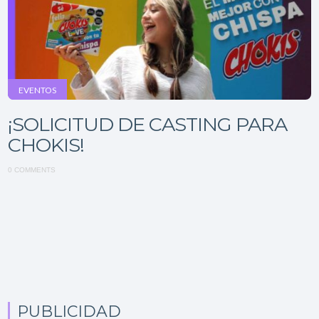
EVENTOS
¡SOLICITUD DE CASTING PARA
CHOKIS!
0 COMMENTS
PUBLICIDAD