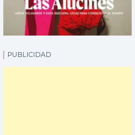
PUBLICIDAD