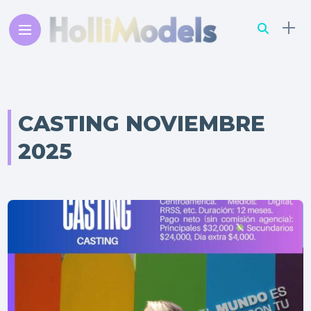
CASTING NOVIEMBRE
2025