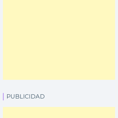
PUBLICIDAD