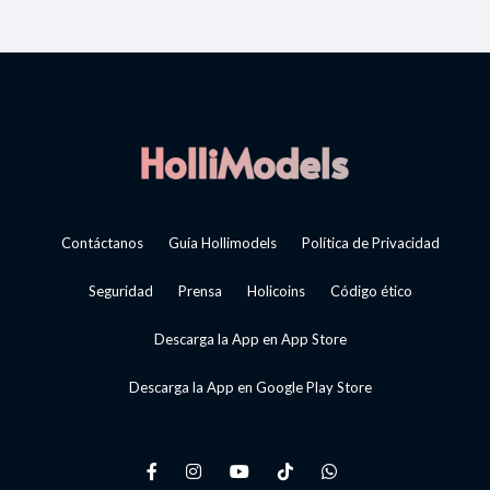
Contáctanos
Guía Hollimodels
Política de Privacidad
Seguridad
Prensa
Holicoins
Código ético
Descarga la App en App Store
Descarga la App en Google Play Store