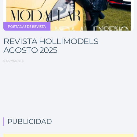
PORTADAS DE REVISTA
REVISTA HOLLIMODELS
AGOSTO 2025
0 COMMENTS
PUBLICIDAD