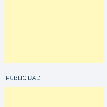
PUBLICIDAD