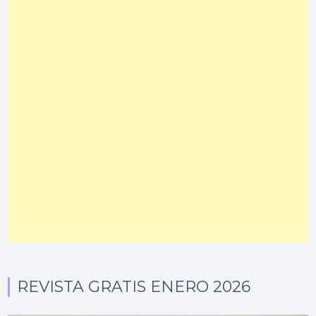
REVISTA GRATIS ENERO 2026