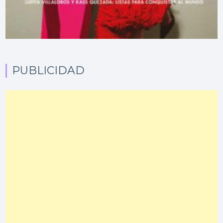
PUBLICIDAD