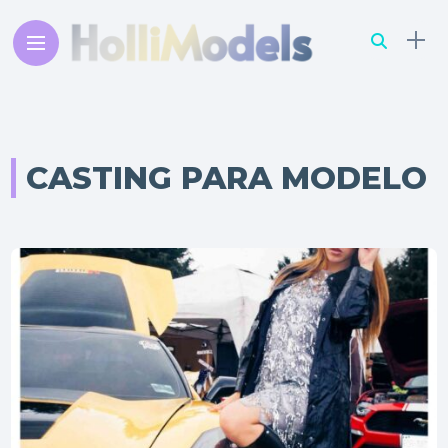
CASTING PARA MODELO