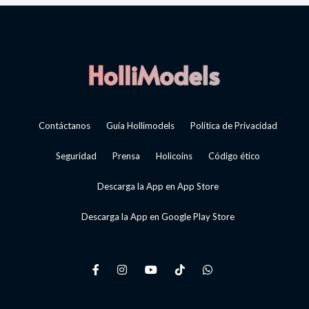
Contáctanos
Guía Hollimodels
Política de Privacidad
Seguridad
Prensa
Holicoins
Código ético
Descarga la App en App Store
Descarga la App en Google Play Store