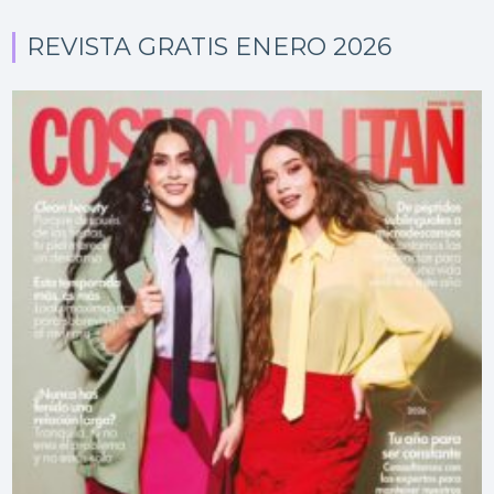
REVISTA GRATIS ENERO 2026