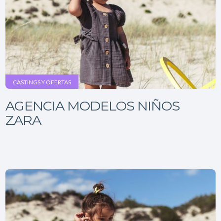
CASTINGS Y OFERTAS
AGENCIA MODELOS NIÑOS
ZARA