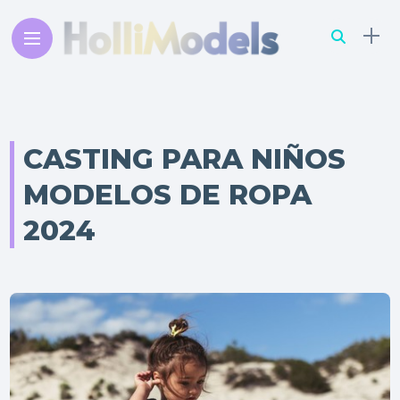
CASTING PARA NIÑOS
MODELOS DE ROPA
2024