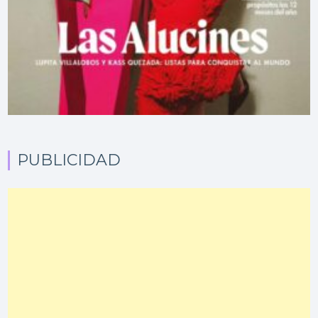
PUBLICIDAD