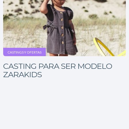
CASTINGS Y OFERTAS
CASTING PARA SER MODELO
ZARAKIDS