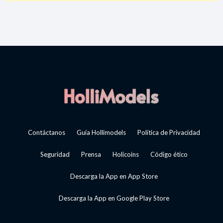
Contáctanos
Guía Hollimodels
Política de Privacidad
Seguridad
Prensa
Holicoins
Código ético
Descarga la App en App Store
Descarga la App en Google Play Store