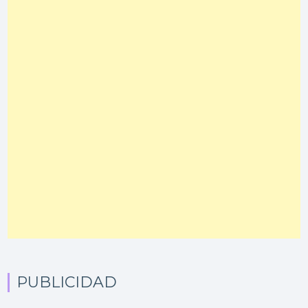
PUBLICIDAD