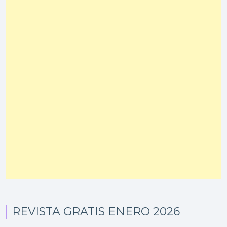
REVISTA GRATIS ENERO 2026