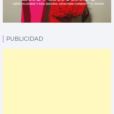
PUBLICIDAD