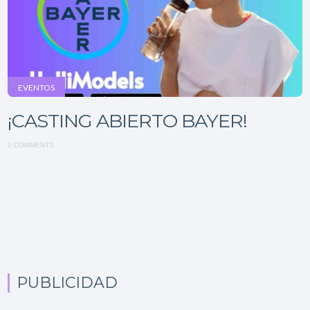
EVENTOS
¡CASTING ABIERTO BAYER!
0 COMMENTS
PUBLICIDAD