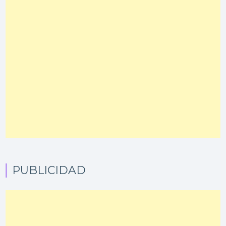
PUBLICIDAD