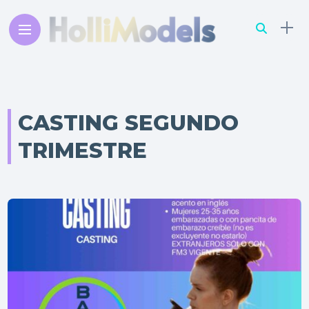
CASTING SEGUNDO
TRIMESTRE