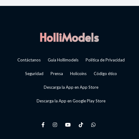
Contáctanos
Guía Hollimodels
Política de Privacidad
Seguridad
Prensa
Holicoins
Código ético
Descarga la App en App Store
Descarga la App en Google Play Store