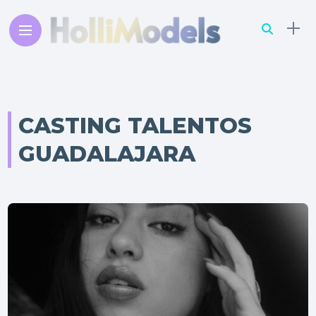
CASTING TALENTOS
GUADALAJARA