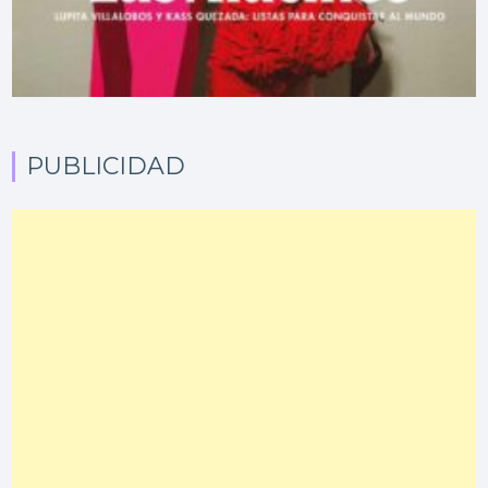
PUBLICIDAD