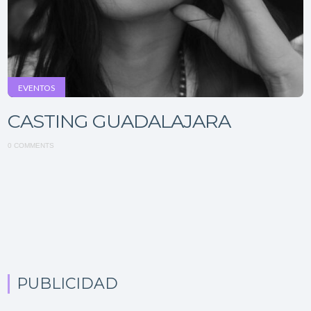
EVENTOS
CASTING GUADALAJARA
0 COMMENTS
PUBLICIDAD