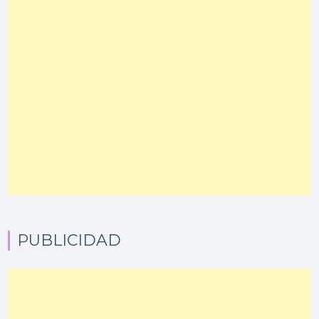
PUBLICIDAD