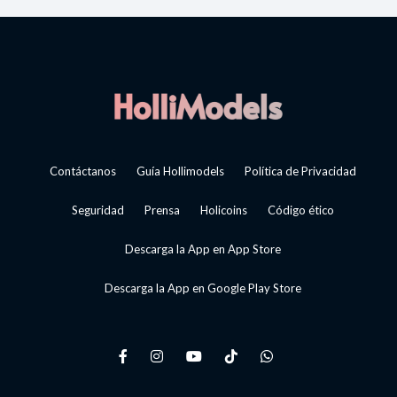
Contáctanos
Guía Hollimodels
Política de Privacidad
Seguridad
Prensa
Holicoins
Código ético
Descarga la App en App Store
Descarga la App en Google Play Store