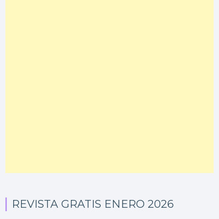
REVISTA GRATIS ENERO 2026