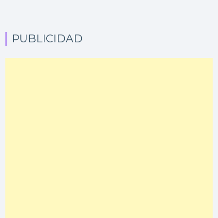
PUBLICIDAD