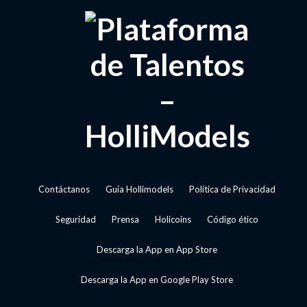
Contáctanos
Guía Hollimodels
Política de Privacidad
Seguridad
Prensa
Holicoins
Código ético
Descarga la App en App Store
Descarga la App en Google Play Store