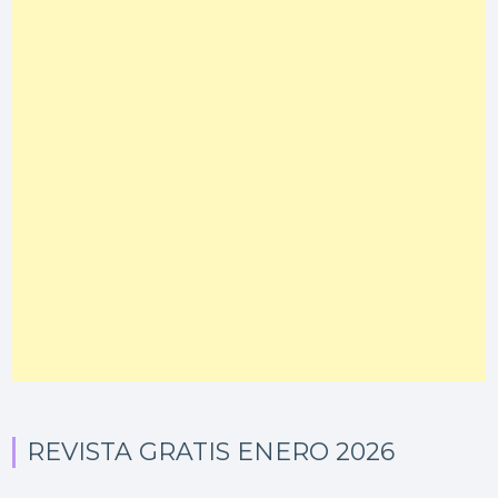
REVISTA GRATIS ENERO 2026