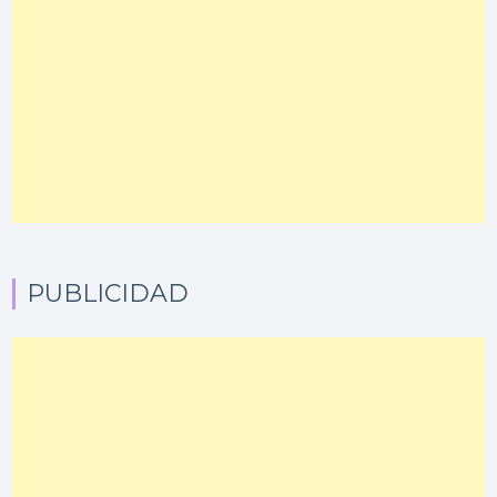
PUBLICIDAD