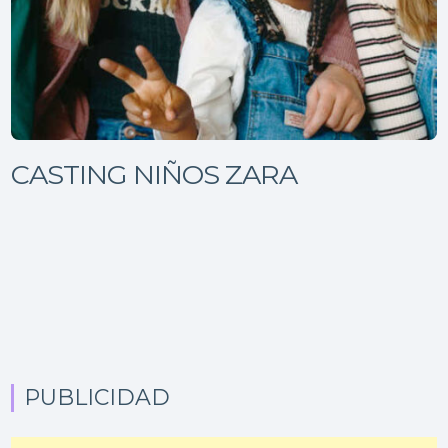
CASTING NIÑOS ZARA
PUBLICIDAD