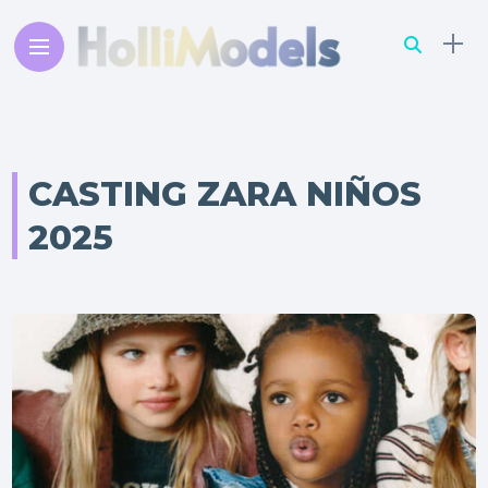
CASTING ZARA NIÑOS
2025