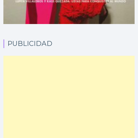
PUBLICIDAD