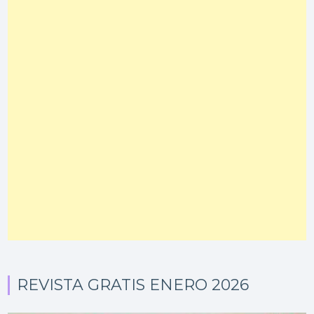
REVISTA GRATIS ENERO 2026