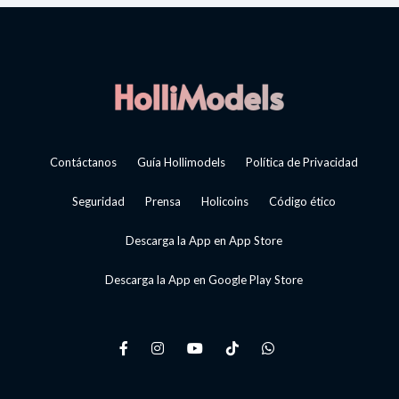
Contáctanos
Guía Hollimodels
Política de Privacidad
Seguridad
Prensa
Holicoins
Código ético
Descarga la App en App Store
Descarga la App en Google Play Store