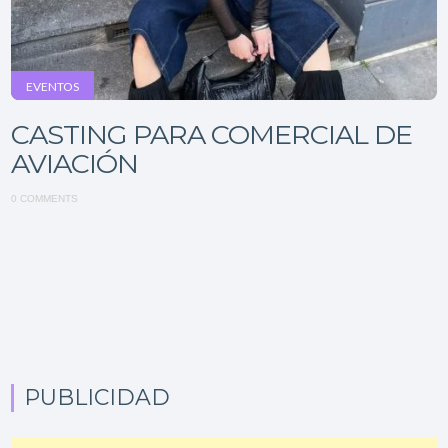
EVENTOS
CASTING PARA COMERCIAL DE
AVIACIÓN
0 COMMENTS
PUBLICIDAD