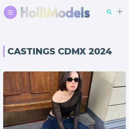
CASTINGS CDMX 2024