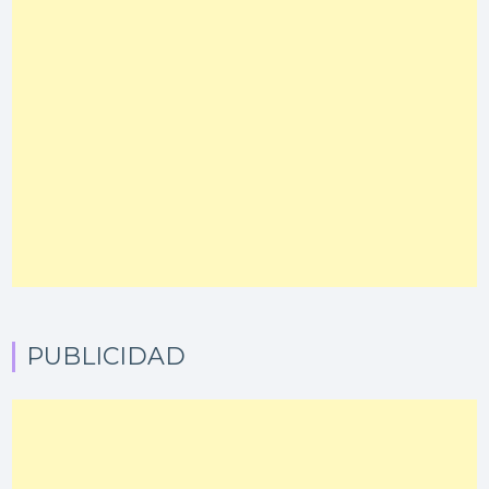
PUBLICIDAD