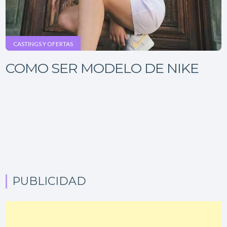
CASTINGS Y OFERTAS
COMO SER MODELO DE NIKE
PUBLICIDAD