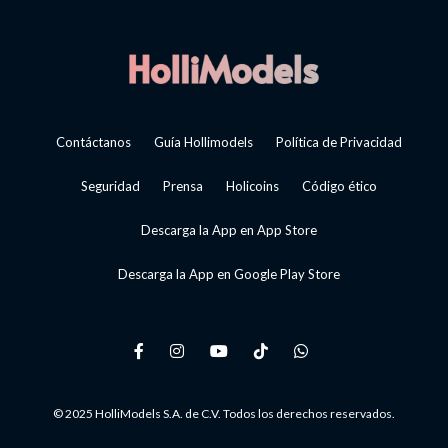
Contáctanos
Guía Hollimodels
Política de Privacidad
Seguridad
Prensa
Holicoins
Código ético
Descarga la App en App Store
Descarga la App en Google Play Store
© 2025 HolliModels S.A. de C.V. Todos los derechos reservados.