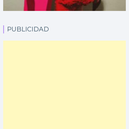
PUBLICIDAD