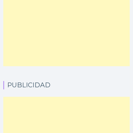
PUBLICIDAD