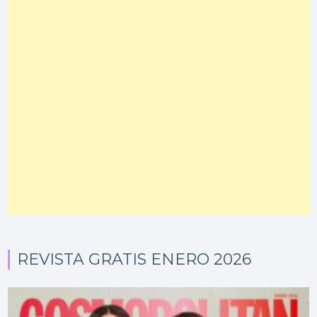
REVISTA GRATIS ENERO 2026