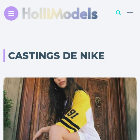
CASTINGS DE NIKE