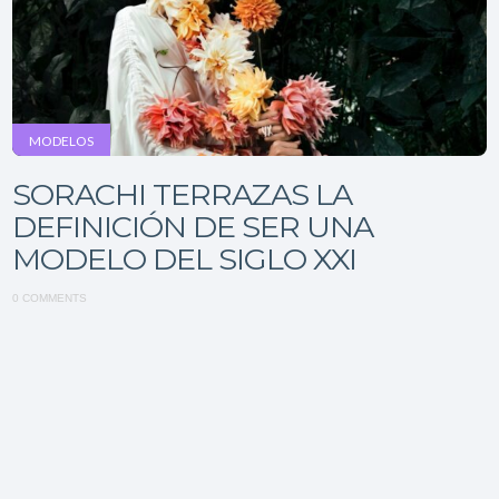
MODELOS
SORACHI TERRAZAS LA
DEFINICIÓN DE SER UNA
MODELO DEL SIGLO XXI
0 COMMENTS