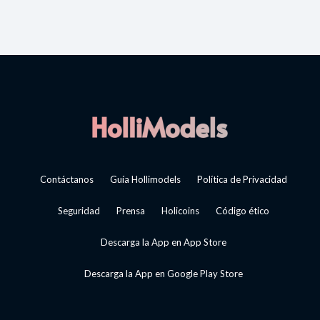
Contáctanos
Guía Hollimodels
Política de Privacidad
Seguridad
Prensa
Holicoins
Código ético
Descarga la App en App Store
Descarga la App en Google Play Store