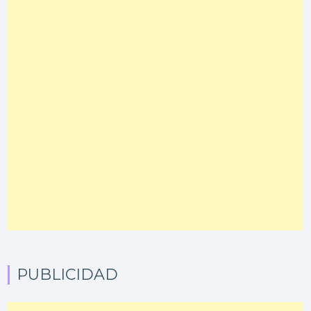
PUBLICIDAD