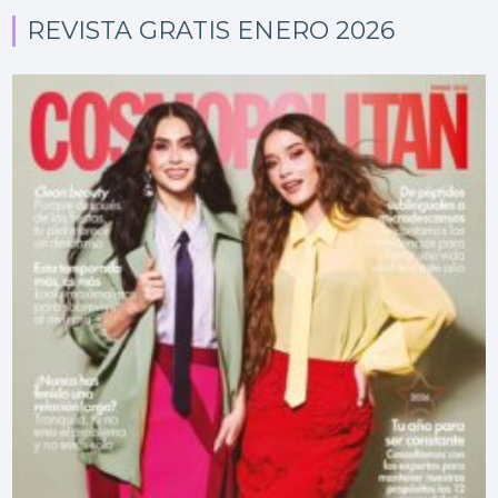
REVISTA GRATIS ENERO 2026