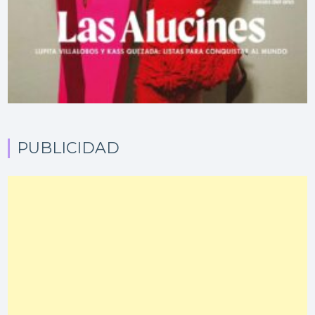
PUBLICIDAD