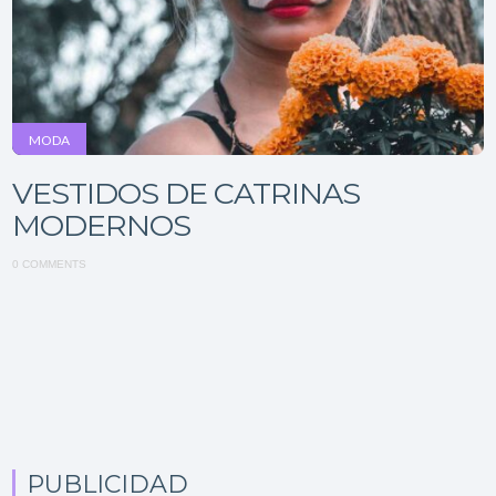
MODA
VESTIDOS DE CATRINAS
MODERNOS
0 COMMENTS
PUBLICIDAD