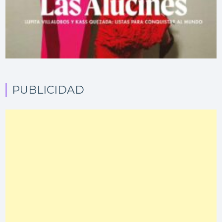
PUBLICIDAD