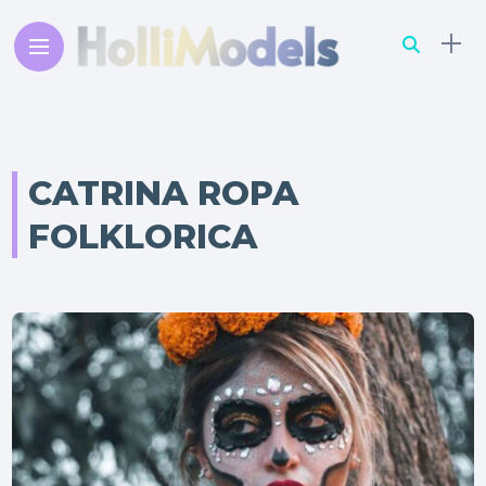
CATRINA ROPA
FOLKLORICA