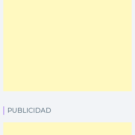
PUBLICIDAD