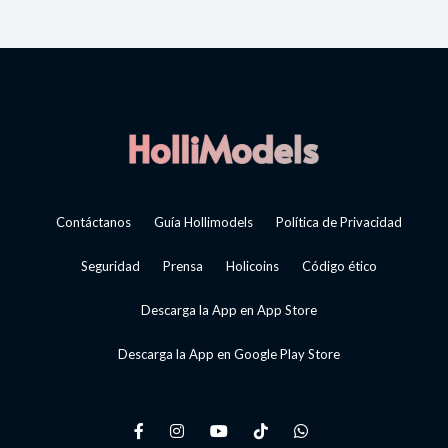
Contáctanos
Guía Hollimodels
Política de Privacidad
Seguridad
Prensa
Holicoins
Código ético
Descarga la App en App Store
Descarga la App en Google Play Store