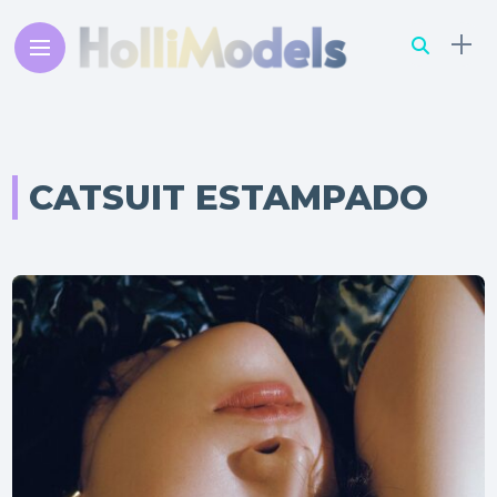
CATSUIT ESTAMPADO