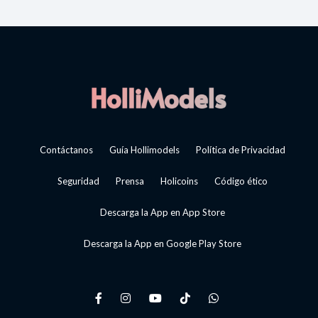
Contáctanos
Guía Hollimodels
Política de Privacidad
Seguridad
Prensa
Holicoins
Código ético
Descarga la App en App Store
Descarga la App en Google Play Store