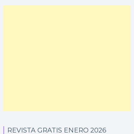
REVISTA GRATIS ENERO 2026