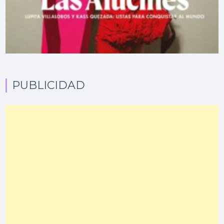
PUBLICIDAD