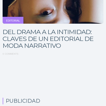
EDITORIAL
DEL DRAMA A LA INTIMIDAD:
CLAVES DE UN EDITORIAL DE
MODA NARRATIVO
0 COMMENTS
PUBLICIDAD