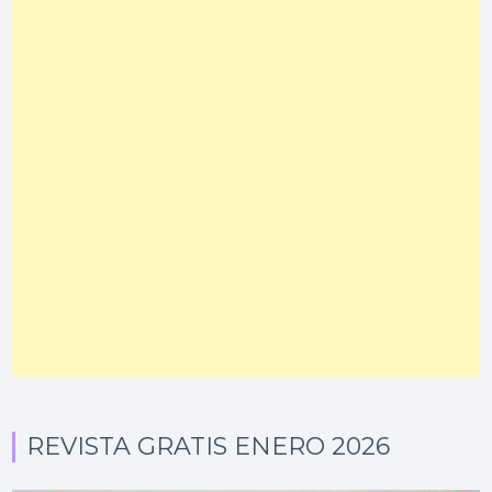
REVISTA GRATIS ENERO 2026