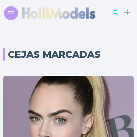
CEJAS MARCADAS