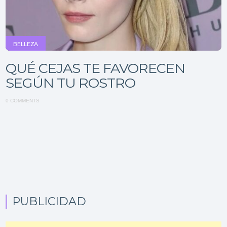
BELLEZA
QUÉ CEJAS TE FAVORECEN
SEGÚN TU ROSTRO
0 COMMENTS
PUBLICIDAD