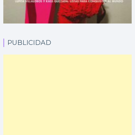
PUBLICIDAD