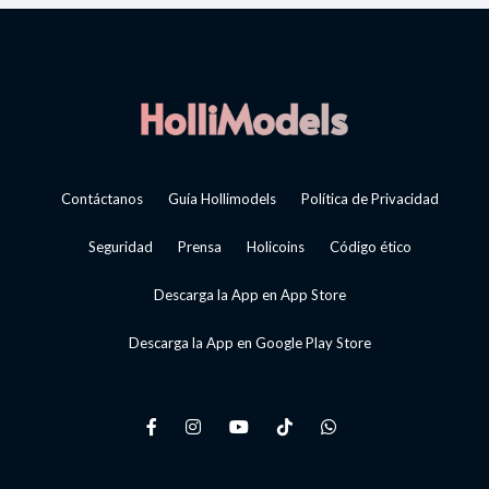
Contáctanos
Guía Hollimodels
Política de Privacidad
Seguridad
Prensa
Holicoins
Código ético
Descarga la App en App Store
Descarga la App en Google Play Store