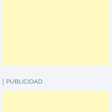
PUBLICIDAD