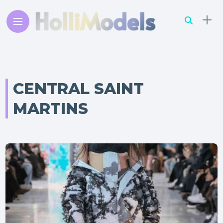
CENTRAL SAINT
MARTINS