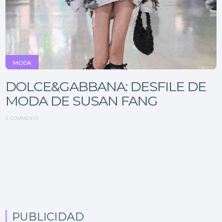
MODA
DOLCE&GABBANA: DESFILE DE
MODA DE SUSAN FANG
0 COMMENTS
PUBLICIDAD