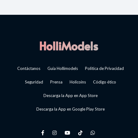
Contáctanos
Guía Hollimodels
Política de Privacidad
Seguridad
Prensa
Holicoins
Código ético
Descarga la App en App Store
Descarga la App en Google Play Store