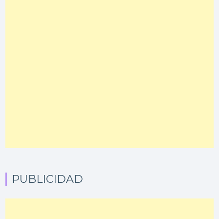
PUBLICIDAD