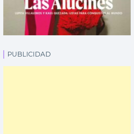
PUBLICIDAD