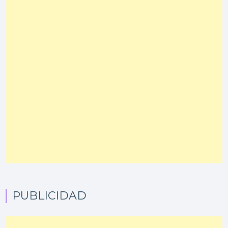
PUBLICIDAD