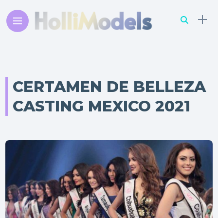
CERTAMEN DE BELLEZA
CASTING MEXICO 2021