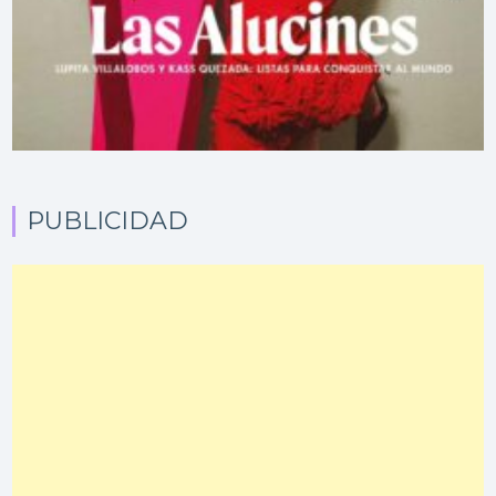
PUBLICIDAD