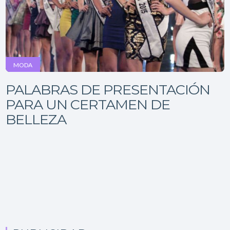
MODA
PALABRAS DE PRESENTACIÓN
PARA UN CERTAMEN DE
BELLEZA