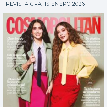
REVISTA GRATIS ENERO 2026