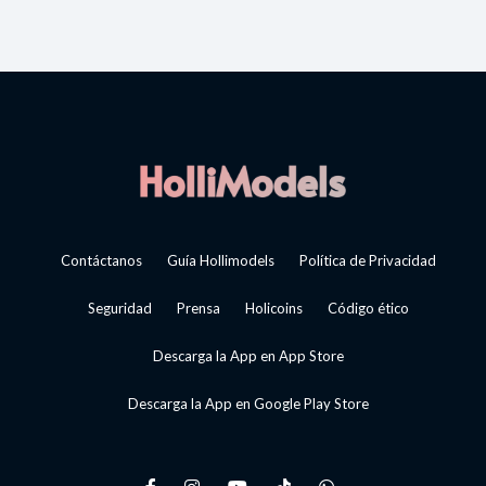
Contáctanos
Guía Hollimodels
Política de Privacidad
Seguridad
Prensa
Holicoins
Código ético
Descarga la App en App Store
Descarga la App en Google Play Store