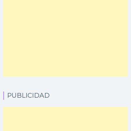
PUBLICIDAD