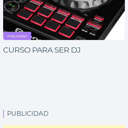
PUBLICIDAD
CURSO PARA SER DJ
PUBLICIDAD