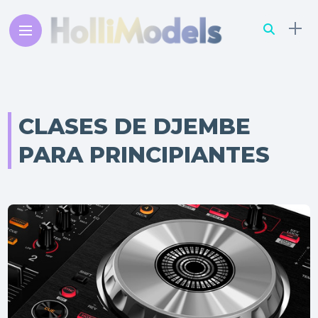
CLASES DE DJEMBE
PARA PRINCIPIANTES