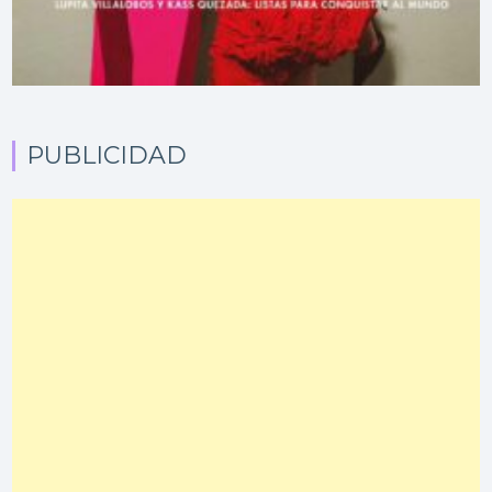
PUBLICIDAD