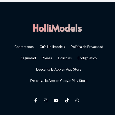
Contáctanos
Guía Hollimodels
Política de Privacidad
Seguridad
Prensa
Holicoins
Código ético
Descarga la App en App Store
Descarga la App en Google Play Store