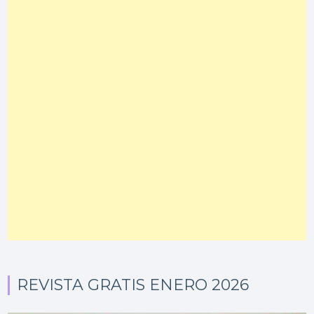
REVISTA GRATIS ENERO 2026