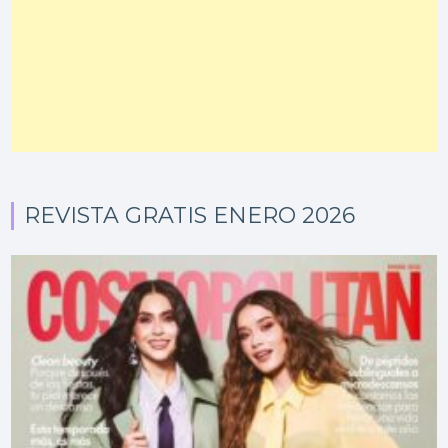
REVISTA GRATIS ENERO 2026