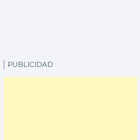
PUBLICIDAD