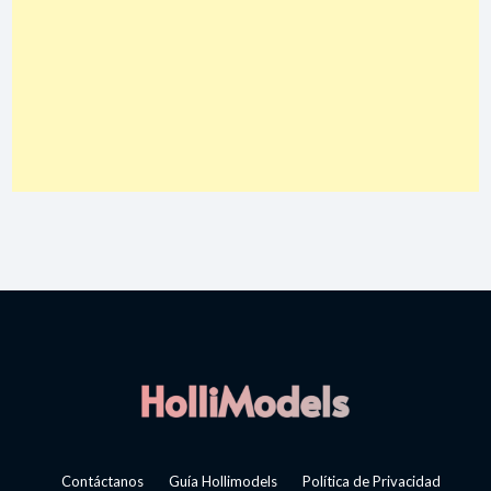
Contáctanos
Guía Hollimodels
Política de Privacidad