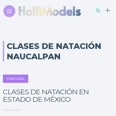
CLASES DE NATACIÓN
NAUCALPAN
PUBLICIDAD
CLASES DE NATACIÓN EN
ESTADO DE MÉXICO
0 COMMENTS