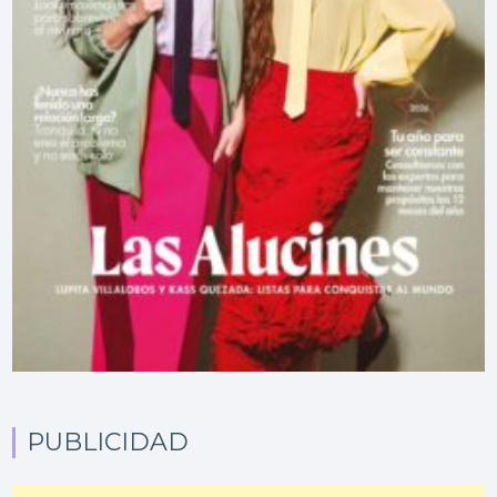
PUBLICIDAD