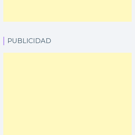
PUBLICIDAD